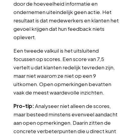
door de hoeveelheid informatie en
ondernemen uiteindelijk geen actie. Het
resultaat is dat medewerkers en klanten het
gevoel krijgen dat hun feedback niets
oplevert.
Een tweede valkuil is het uitsluitend
focussen op scores. Een score van 7,5
vertelt u dat klanten redelijk tevreden zijn,
maar niet
waarom
ze niet op een 9
uitkomen. Open opmerkingen bevatten
vaak de meest waardevolle inzichten.
Pro-tip:
Analyseer niet alleen de scores,
maar besteed minstens evenveel aandacht
aan open opmerkingen. Daarin zitten de
concrete verbeterpunten die u direct kunt