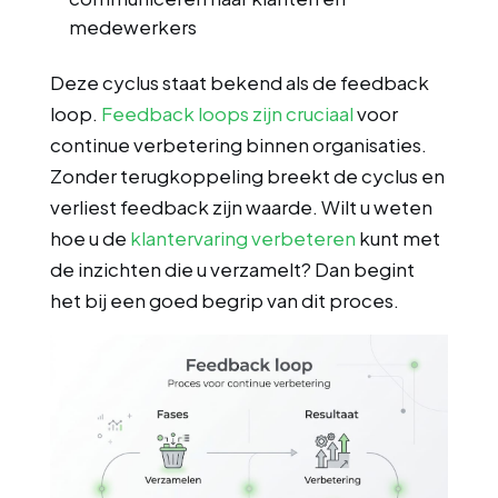
medewerkers
Deze cyclus staat bekend als de feedback
loop.
Feedback loops zijn cruciaal
voor
continue verbetering binnen organisaties.
Zonder terugkoppeling breekt de cyclus en
verliest feedback zijn waarde. Wilt u weten
hoe u de
klantervaring verbeteren
kunt met
de inzichten die u verzamelt? Dan begint
het bij een goed begrip van dit proces.