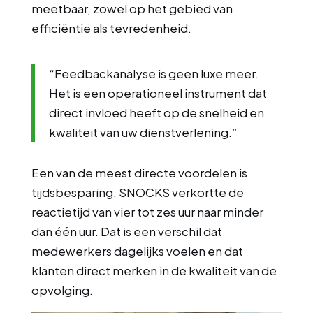
meetbaar, zowel op het gebied van
efficiëntie als tevredenheid.
“Feedbackanalyse is geen luxe meer.
Het is een operationeel instrument dat
direct invloed heeft op de snelheid en
kwaliteit van uw dienstverlening.”
Een van de meest directe voordelen is
tijdsbesparing. SNOCKS verkortte de
reactietijd van vier tot zes uur naar minder
dan één uur. Dat is een verschil dat
medewerkers dagelijks voelen en dat
klanten direct merken in de kwaliteit van de
opvolging.