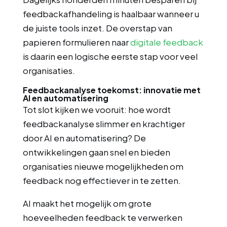
feedbackafhandeling is haalbaar wanneer u
de juiste tools inzet. De overstap van
papieren formulieren naar
digitale feedback
is daarin een logische eerste stap voor veel
organisaties.
Feedbackanalyse toekomst: innovatie met
AI en automatisering
Tot slot kijken we vooruit: hoe wordt
feedbackanalyse slimmer en krachtiger
door AI en automatisering? De
ontwikkelingen gaan snel en bieden
organisaties nieuwe mogelijkheden om
feedback nog effectiever in te zetten.
AI maakt het mogelijk om grote
hoeveelheden feedback te verwerken