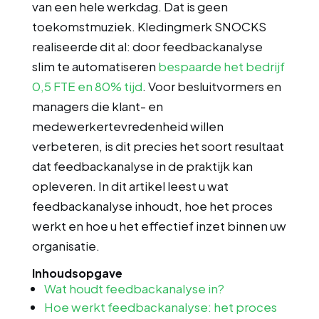
van een hele werkdag. Dat is geen
toekomstmuziek. Kledingmerk SNOCKS
realiseerde dit al: door feedbackanalyse
slim te automatiseren
bespaarde het bedrijf
0,5 FTE en 80% tijd
. Voor besluitvormers en
managers die klant- en
medewerkertevredenheid willen
verbeteren, is dit precies het soort resultaat
dat feedbackanalyse in de praktijk kan
opleveren. In dit artikel leest u wat
feedbackanalyse inhoudt, hoe het proces
werkt en hoe u het effectief inzet binnen uw
organisatie.
Inhoudsopgave
Wat houdt feedbackanalyse in?
Hoe werkt feedbackanalyse: het proces