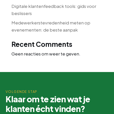
Digitale klantenfeedback tools: gids voor
beslissers
Medewerkerstevredenheid meten op
evenementen: de beste aanpak
Recent Comments
Geen reacties om weer te geven.
VOLGENDE STAP
Klaar om te zien wat je
klanten écht vinden?