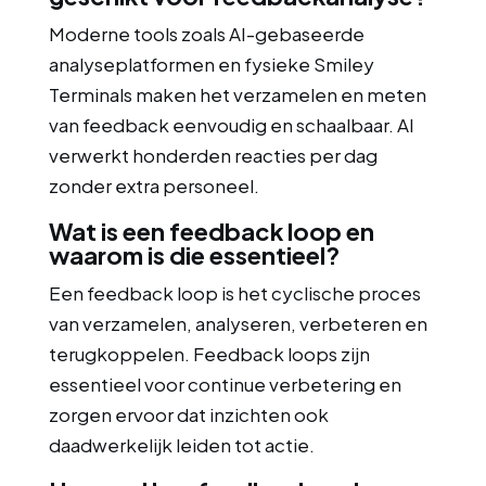
Moderne tools zoals AI-gebaseerde
analyseplatformen en fysieke Smiley
Terminals maken het verzamelen en meten
van feedback eenvoudig en schaalbaar. AI
verwerkt honderden reacties per dag
zonder extra personeel.
Wat is een feedback loop en
waarom is die essentieel?
Een feedback loop is het cyclische proces
van verzamelen, analyseren, verbeteren en
terugkoppelen. Feedback loops zijn
essentieel voor continue verbetering en
zorgen ervoor dat inzichten ook
daadwerkelijk leiden tot actie.