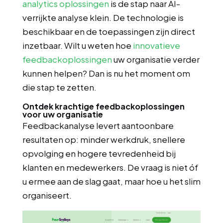
analytics oplossingen
is de stap naar AI-
verrijkte analyse klein. De technologie is
beschikbaar en de toepassingen zijn direct
inzetbaar. Wilt u weten hoe
innovatieve
feedbackoplossingen
uw organisatie verder
kunnen helpen? Dan is nu het moment om
die stap te zetten.
Ontdek krachtige feedbackoplossingen
voor uw organisatie
Feedbackanalyse levert aantoonbare
resultaten op: minder werkdruk, snellere
opvolging en hogere tevredenheid bij
klanten en medewerkers. De vraag is niet óf
u ermee aan de slag gaat, maar hoe u het slim
organiseert.