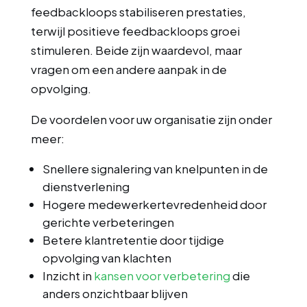
feedbackloops stabiliseren prestaties,
terwijl positieve feedbackloops groei
stimuleren. Beide zijn waardevol, maar
vragen om een andere aanpak in de
opvolging.
De voordelen voor uw organisatie zijn onder
meer:
Snellere signalering van knelpunten in de
dienstverlening
Hogere medewerkertevredenheid door
gerichte verbeteringen
Betere klantretentie door tijdige
opvolging van klachten
Inzicht in
kansen voor verbetering
die
anders onzichtbaar blijven