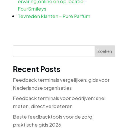
ervaring,online én op locatie –
FourSmileys
Tevreden klanten – Pure Parfum
Zoeken
Recent Posts
Feedback terminals vergelijken: gids voor
Nederlandse organisaties
Feedback terminals voor bedrijven: snel
meten, direct verbeteren
Beste feedbacktools voor de zorg:
praktische gids 2026