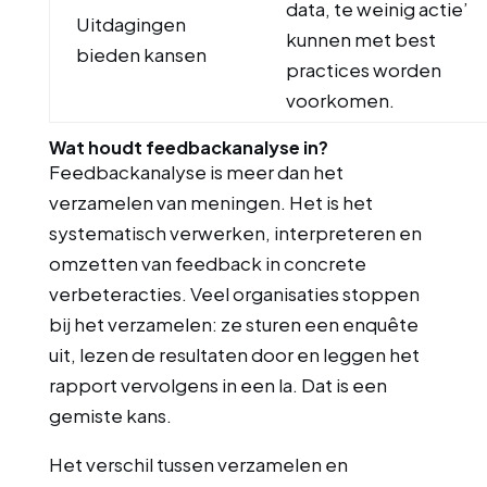
data, te weinig actie’
Uitdagingen
kunnen met best
bieden kansen
practices worden
voorkomen.
Wat houdt feedbackanalyse in?
Feedbackanalyse is meer dan het
verzamelen van meningen. Het is het
systematisch verwerken, interpreteren en
omzetten van feedback in concrete
verbeteracties. Veel organisaties stoppen
bij het verzamelen: ze sturen een enquête
uit, lezen de resultaten door en leggen het
rapport vervolgens in een la. Dat is een
gemiste kans.
Het verschil tussen verzamelen en