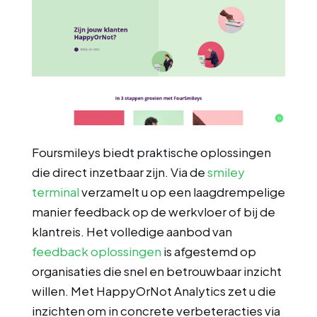
Foursmileys biedt praktische oplossingen
die direct inzetbaar zijn. Via de
smiley
terminal
verzamelt u op een laagdrempelige
manier feedback op de werkvloer of bij de
klantreis. Het volledige aanbod van
feedback oplossingen
is afgestemd op
organisaties die snel en betrouwbaar inzicht
willen. Met HappyOrNot Analytics zet u die
inzichten om in concrete verbeteracties via