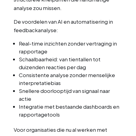
analyse zou missen.
De voordelen van AI en automatisering in
feedbackanalyse:
Real-time inzichten zonder vertraging in
rapportage
Schaalbaarheid: van tientallen tot
duizenden reacties per dag
Consistente analyse zonder menselijke
interpretatiebias
Snellere doorlooptijd van signaal naar
actie
Integratie met bestaande dashboards en
rapportagetools
Voor organisaties die nu al werken met