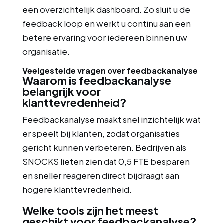
een overzichtelijk dashboard. Zo sluit u de
feedback loop en werkt u continu aan een
betere ervaring voor iedereen binnen uw
organisatie.
Veelgestelde vragen over feedbackanalyse
Waarom is feedbackanalyse
belangrijk voor
klanttevredenheid?
Feedbackanalyse maakt snel inzichtelijk wat
er speelt bij klanten, zodat organisaties
gericht kunnen verbeteren. Bedrijven als
SNOCKS lieten zien dat 0,5 FTE besparen
en sneller reageren direct bijdraagt aan
hogere klanttevredenheid.
Welke tools zijn het meest
geschikt voor feedbackanalyse?