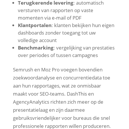
Terugkerende levering
: automatisch
versturen van rapporten op vaste
momenten via e-mail of PDF
Klantportalen
: klanten bekijken hun eigen
dashboards zonder toegang tot uw
volledige account
Benchmarking
: vergelijking van prestaties
over periodes of tussen campagnes
Semrush en Moz Pro voegen bovendien
zoekwoordanalyse en concurrentiedata toe
aan hun rapportages, wat ze onmisbaar
maakt voor SEO-teams. DashThis en
AgencyAnalytics richten zich meer op de
presentatielaag en zijn daarmee
gebruiksvriendelijker voor bureaus die snel
professionele rapporten willen produceren.