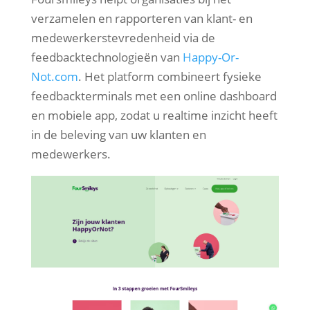
verzamelen en rapporteren van klant- en
medewerkerstevredenheid via de
feedbacktechnologieën van
Happy-Or-
Not.com
. Het platform combineert fysieke
feedbackterminals met een online dashboard
en mobiele app, zodat u realtime inzicht heeft
in de beleving van uw klanten en
medewerkers.