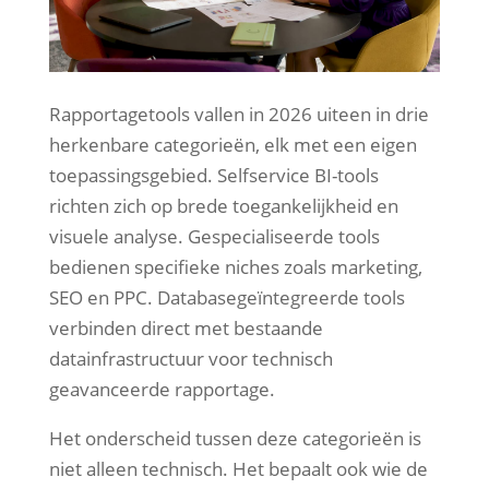
Rapportagetools vallen in 2026 uiteen in drie
herkenbare categorieën, elk met een eigen
toepassingsgebied. Selfservice BI-tools
richten zich op brede toegankelijkheid en
visuele analyse. Gespecialiseerde tools
bedienen specifieke niches zoals marketing,
SEO en PPC. Databasegeïntegreerde tools
verbinden direct met bestaande
datainfrastructuur voor technisch
geavanceerde rapportage.
Het onderscheid tussen deze categorieën is
niet alleen technisch. Het bepaalt ook wie de