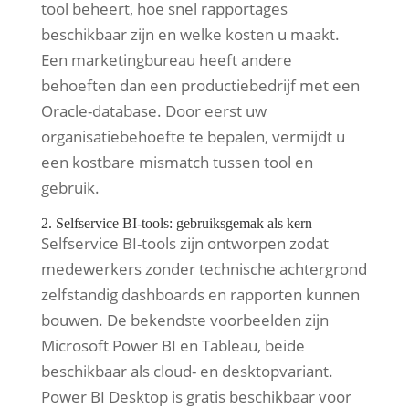
tool beheert, hoe snel rapportages
beschikbaar zijn en welke kosten u maakt.
Een marketingbureau heeft andere
behoeften dan een productiebedrijf met een
Oracle-database. Door eerst uw
organisatiebehoefte te bepalen, vermijdt u
een kostbare mismatch tussen tool en
gebruik.
2. Selfservice BI-tools: gebruiksgemak als kern
Selfservice BI-tools zijn ontworpen zodat
medewerkers zonder technische achtergrond
zelfstandig dashboards en rapporten kunnen
bouwen. De bekendste voorbeelden zijn
Microsoft Power BI en Tableau, beide
beschikbaar als cloud- en desktopvariant.
Power BI Desktop is gratis beschikbaar voor