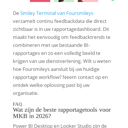
De
Smiley Terminal van Foursmileys
verzamelt continu feedbackdata die direct
zichtbaar is in uw rapportagedashboard. Dit
maakt het eenvoudig om feedbacktrends te
combineren met uw bestaande BI-
rapportages en zo een volledig beeld te
krijgen van uw dienstverlening. Wilt u weten
hoe Foursmileys aansluit bij uw huidige
rapportage workflow? Neem contact op en
ontdek welke oplossing past bij uw
organisatie.
FAQ
Wat zijn de beste rapportagetools voor
MKB in 2026?
Power BI Desktop en Looker Studio zijn de