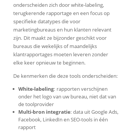
onderscheiden zich door white-labeling,
terugkerende rapportage en een focus op
specifieke datatypes die voor
marketingbureaus en hun klanten relevant
zijn. Dit maakt ze bijzonder geschikt voor
bureaus die wekelijks of maandelijks
klantrapportages moeten leveren zonder
elke keer opnieuw te beginnen.
De kenmerken die deze tools onderscheiden:
White-labeling
: rapporten verschijnen
onder het logo van uw bureau, niet dat van
de toolprovider
Multi-bron integratie
: data uit Google Ads,
Facebook, LinkedIn en SEO-tools in één
rapport