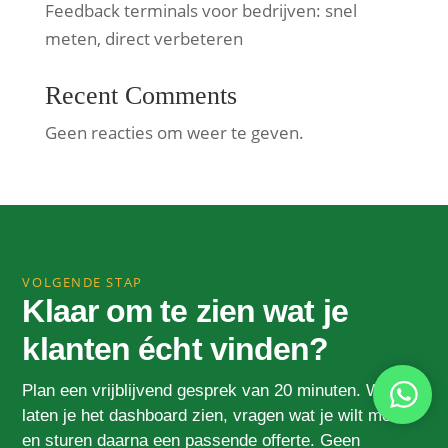
Feedback terminals voor bedrijven: snel
meten, direct verbeteren
Recent Comments
Geen reacties om weer te geven.
VOLGENDE STAP
Klaar om te zien wat je
klanten écht vinden?
Plan een vrijblijvend gesprek van 20 minuten. We
laten je het dashboard zien, vragen wat je wilt meten
en sturen daarna een passende offerte. Geen