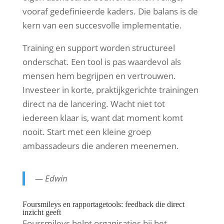
vooraf gedefinieerde kaders. Die balans is de
kern van een succesvolle implementatie.
Training en support worden structureel
onderschat. Een tool is pas waardevol als
mensen hem begrijpen en vertrouwen.
Investeer in korte, praktijkgerichte trainingen
direct na de lancering. Wacht niet tot
iedereen klaar is, want dat moment komt
nooit. Start met een kleine groep
ambassadeurs die anderen meenemen.
— Edwin
Foursmileys en rapportagetools: feedback die direct
inzicht geeft
Foursmileys helpt organisaties bij het