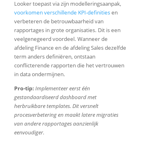
Looker toepast via zijn modelleringsaanpak,
voorkomen verschillende KPI-definities
en
verbeteren de betrouwbaarheid van
rapportages in grote organisaties. Dit is een
veelgenegeerd voordeel. Wanneer de
afdeling Finance en de afdeling Sales dezelfde
term anders definiëren, ontstaan
conflicterende rapporten die het vertrouwen
in data ondermijnen.
Pro-tip:
Implementeer eerst één
gestandaardiseerd dashboard met
herbruikbare templates. Dit versnelt
procesverbetering en maakt latere migraties
van andere rapportages aanzienlijk
eenvoudiger.