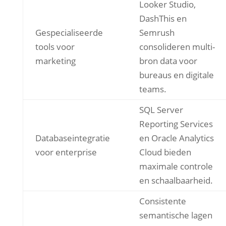
Looker Studio,
DashThis en
Gespecialiseerde
Semrush
tools voor
consolideren multi-
marketing
bron data voor
bureaus en digitale
teams.
SQL Server
Reporting Services
Databaseintegratie
en Oracle Analytics
voor enterprise
Cloud bieden
maximale controle
en schaalbaarheid.
Consistente
semantische lagen