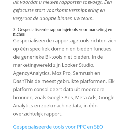
uit voordat u nieuwe rapporten toevoegt. Een
gefocuste start voorkomt versnippering en
vergroot de adoptie binnen uw team.
3. Gespecialiseerde rapportagetools voor marketing en
niches
Gespecialiseerde rapportagetools richten zich
op één specifiek domein en bieden functies
die generieke BI-tools niet bieden. In de
marketingwereld zijn Looker Studio,
AgencyAnalytics, Moz Pro, Semrush en
DashThis de meest gebruikte platformen. Elk
platform consolideert data uit meerdere
bronnen, zoals Google Ads, Meta Ads, Google
Analytics en zoekmachinedata, in één
overzichtelijk rapport.
Gespecialiseerde tools voor PPC en SEO