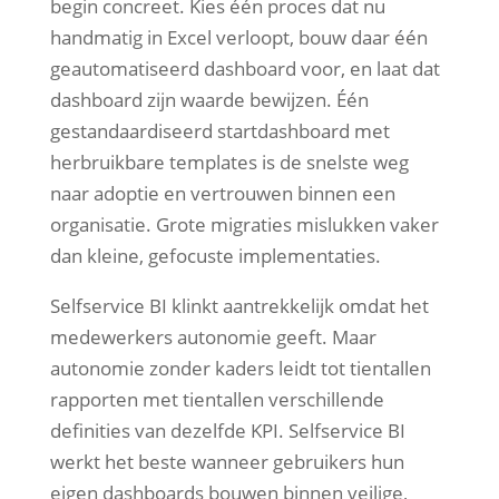
begin concreet. Kies één proces dat nu
handmatig in Excel verloopt, bouw daar één
geautomatiseerd dashboard voor, en laat dat
dashboard zijn waarde bewijzen. Één
gestandaardiseerd startdashboard met
herbruikbare templates is de snelste weg
naar adoptie en vertrouwen binnen een
organisatie. Grote migraties mislukken vaker
dan kleine, gefocuste implementaties.
Selfservice BI klinkt aantrekkelijk omdat het
medewerkers autonomie geeft. Maar
autonomie zonder kaders leidt tot tientallen
rapporten met tientallen verschillende
definities van dezelfde KPI. Selfservice BI
werkt het beste wanneer gebruikers hun
eigen dashboards bouwen binnen veilige,