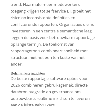
trend. Naarmate meer medewerkers
toegang krijgen tot selfservice BI, groeit het
risico op inconsistente definities en
conflicterende rapporten. Organisaties die nu
investeren in een centrale semantische laag,
leggen de basis voor betrouwbare rapportage
op lange termijn. De toekomst van
rapportagetools combineert snelheid met
structuur, niet het een ten koste van het
ander.
Belangrijkste inzichten
De beste rapportage software opties voor
2026 combineren gebruiksgemak, directe
databronintegratie en governance om
betrouwbare, realtime inzichten te leveren
aan de juiste gebruikers.