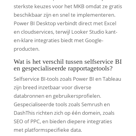
sterkste keuzes voor het MKB omdat ze gratis
beschikbaar zijn en snel te implementeren.
Power BI Desktop verbindt direct met Excel
en cloudservices, terwijl Looker Studio kant-
en-klare integraties biedt met Google-
producten.
Wat is het verschil tussen selfservice BI
en gespecialiseerde rapportagetools?
Selfservice BI-tools zoals Power BI en Tableau
zijn breed inzetbaar voor diverse
databronnen en gebruikersprofielen.
Gespecialiseerde tools zoals Semrush en
DashThis richten zich op één domein, zoals
SEO of PPC, en bieden diepere integraties
met platformspecifieke data.