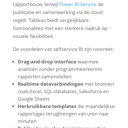
rapportbouw, terwijl
Power BI Service
de
publicatie en samenwerking via de cloud
regelt. Tableau biedt vergelijkbare
functionaliteit met een sterkere nadruk op
visuele flexibiliteit.
De voordelen van selfservice BI zijn concreet:
Drag-and-drop interface
waarmee
analisten zonder programmeerkennis
rapporten samenstellen
Realtime dataverbindingen
met bronnen
zoals Excel, SQL-databases, Salesforce en
Google Sheets
Herbruikbare templates
die maandelijkse
rapportages terugbrengen van uren naar
minuten