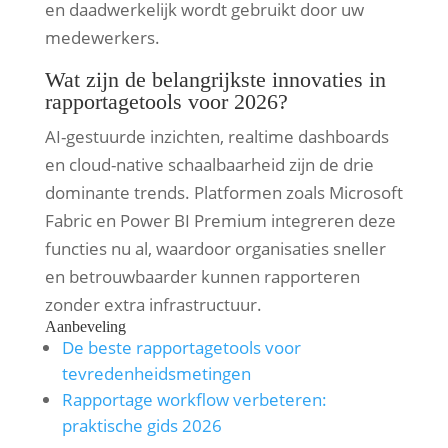
en daadwerkelijk wordt gebruikt door uw
medewerkers.
Wat zijn de belangrijkste innovaties in
rapportagetools voor 2026?
AI-gestuurde inzichten, realtime dashboards
en cloud-native schaalbaarheid zijn de drie
dominante trends. Platformen zoals Microsoft
Fabric en Power BI Premium integreren deze
functies nu al, waardoor organisaties sneller
en betrouwbaarder kunnen rapporteren
zonder extra infrastructuur.
Aanbeveling
De beste rapportagetools voor
tevredenheidsmetingen
Rapportage workflow verbeteren:
praktische gids 2026