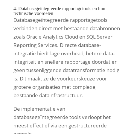
4. Databasegeïntegreerde rapportagetools en hun
technische voordelen
Databasegeïntegreerde rapportagetools
verbinden direct met bestaande databronnen
zoals Oracle Analytics Cloud en SQL Server
Reporting Services. Directe database-
integratie biedt lage overhead, betere data-
integriteit en snellere rapportage doordat er
geen tussenliggende datatransformatie nodig
is. Dit maakt ze de voorkeurskeuze voor
grotere organisaties met complexe,
bestaande datainfrastructuur.
De implementatie van
databasegeïntegreerde tools verloopt het
meest effectief via een gestructureerde
aanpak: