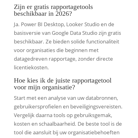
Zijn er gratis rapportagetools
beschikbaar in 2026?
Ja. Power BI Desktop, Looker Studio en de
basisversie van Google Data Studio zijn gratis
beschikbaar. Ze bieden solide functionaliteit
voor organisaties die beginnen met
datagedreven rapportage, zonder directe
licentiekosten.
Hoe kies ik de juiste rapportagetool
voor mijn organisatie?
Start met een analyse van uw databronnen,
gebruikersprofielen en beveiligingsvereisten.
Vergelijk daarna tools op gebruiksgemak,
kosten en schaalbaarheid. De beste tool is de
tool die aansluit bij uw organisatiebehoeften