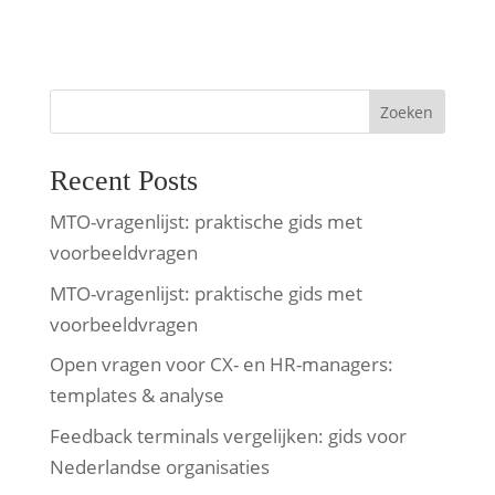
Zoeken
Recent Posts
MTO-vragenlijst: praktische gids met
voorbeeldvragen
MTO-vragenlijst: praktische gids met
voorbeeldvragen
Open vragen voor CX- en HR-managers:
templates & analyse
Feedback terminals vergelijken: gids voor
Nederlandse organisaties