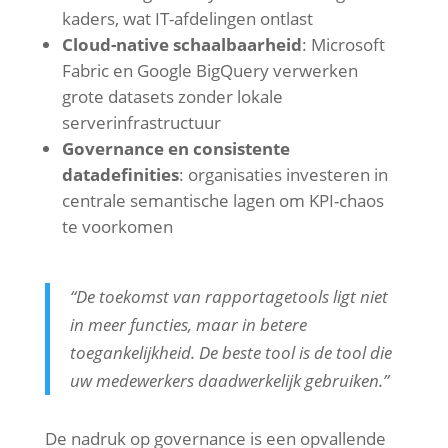
kaders, wat IT-afdelingen ontlast
Cloud-native schaalbaarheid
: Microsoft
Fabric en Google BigQuery verwerken
grote datasets zonder lokale
serverinfrastructuur
Governance en consistente
datadefinities
: organisaties investeren in
centrale semantische lagen om KPI-chaos
te voorkomen
“De toekomst van rapportagetools ligt niet
in meer functies, maar in betere
toegankelijkheid. De beste tool is de tool die
uw medewerkers daadwerkelijk gebruiken.”
De nadruk op governance is een opvallende