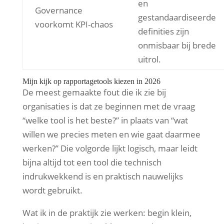
en
Governance
gestandaardiseerde
voorkomt KPI-chaos
definities zijn
onmisbaar bij brede
uitrol.
Mijn kijk op rapportagetools kiezen in 2026
De meest gemaakte fout die ik zie bij
organisaties is dat ze beginnen met de vraag
“welke tool is het beste?” in plaats van “wat
willen we precies meten en wie gaat daarmee
werken?” Die volgorde lijkt logisch, maar leidt
bijna altijd tot een tool die technisch
indrukwekkend is en praktisch nauwelijks
wordt gebruikt.
Wat ik in de praktijk zie werken: begin klein,