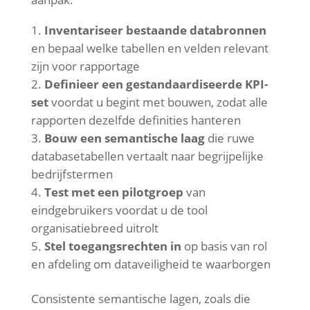
Inventariseer bestaande databronnen
en bepaal welke tabellen en velden relevant
zijn voor rapportage
Definieer een gestandaardiseerde KPI-
set
voordat u begint met bouwen, zodat alle
rapporten dezelfde definities hanteren
Bouw een semantische laag
die ruwe
databasetabellen vertaalt naar begrijpelijke
bedrijfstermen
Test met een pilotgroep
van
eindgebruikers voordat u de tool
organisatiebreed uitrolt
Stel toegangsrechten in
op basis van rol
en afdeling om dataveiligheid te waarborgen
Consistente semantische lagen, zoals die