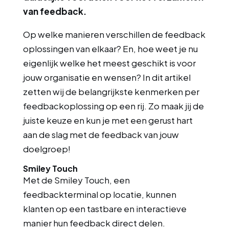
van feedback.
Op welke manieren verschillen de feedback
oplossingen van elkaar? En, hoe weet je nu
eigenlijk welke het meest geschikt is voor
jouw organisatie en wensen? In dit artikel
zetten wij de belangrijkste kenmerken per
feedbackoplossing op een rij. Zo maak jij de
juiste keuze en kun je met een gerust hart
aan de slag met de feedback van jouw
doelgroep!
Smiley Touch
Met de Smiley Touch, een
feedbackterminal op locatie, kunnen
klanten op een tastbare en interactieve
manier hun feedback direct delen.