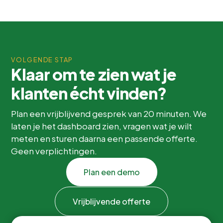
VOLGENDE STAP
Klaar om te zien wat je
klanten écht vinden?
Plan een vrijblijvend gesprek van 20 minuten. We
laten je het dashboard zien, vragen wat je wilt
meten en sturen daarna een passende offerte.
Geen verplichtingen.
Plan een demo
Vrijblijvende offerte