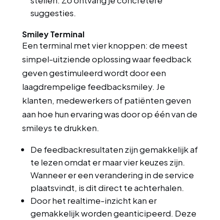
stellen. Zo ontvang je concretere
suggesties.
Smiley Terminal
Een terminal met vier knoppen: de meest
simpel-uitziende oplossing waar feedback
geven gestimuleerd wordt door een
laagdrempelige feedbacksmiley. Je
klanten, medewerkers of patiënten geven
aan hoe hun ervaring was door op één van de
smileys te drukken.
De feedbackresultaten zijn gemakkelijk af
te lezen omdat er maar vier keuzes zijn.
Wanneer er een verandering in de service
plaatsvindt, is dit direct te achterhalen.
Door het realtime-inzicht kan er
gemakkelijk worden geanticipeerd. Deze