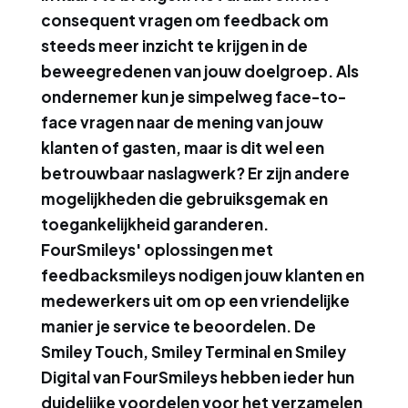
consequent vragen om feedback om
steeds meer inzicht te krijgen in de
beweegredenen van jouw doelgroep. Als
ondernemer kun je simpelweg face-to-
face vragen naar de mening van jouw
klanten of gasten, maar is dit wel een
betrouwbaar naslagwerk? Er zijn andere
mogelijkheden die gebruiksgemak en
toegankelijkheid garanderen.
FourSmileys' oplossingen met
feedbacksmileys nodigen jouw klanten en
medewerkers uit om op een vriendelijke
manier je service te beoordelen. De
Smiley Touch, Smiley Terminal en Smiley
Digital van FourSmileys hebben ieder hun
duidelijke voordelen voor het verzamelen