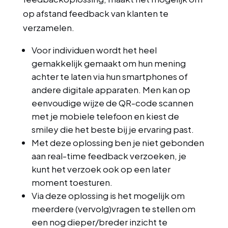
op afstand feedback van klanten te
verzamelen.
Voor individuen wordt het heel
gemakkelijk gemaakt om hun mening
achter te laten via hun smartphones of
andere digitale apparaten. Men kan op
eenvoudige wijze de QR-code scannen
met je mobiele telefoon en kiest de
smiley die het beste bij je ervaring past.
Met deze oplossing ben je niet gebonden
aan real-time feedback verzoeken, je
kunt het verzoek ook op een later
moment toesturen.
Via deze oplossing is het mogelijk om
meerdere (vervolg)vragen te stellen om
een nog dieper/breder inzicht te