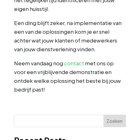
het tegelijkertijd identificeren met jouw
eigen huisstijl.
Een ding blijft zeker, na implementatie van
een van de oplossingen kom je er snel
achter wat jouw klanten of medewerkers
van jouw dienstverlening vinden.
Neem vandaag nog
contact
met ons op
voor een vrijblijvende demonstratie en
ontdek welke oplossing het beste bij jouw
bedrijf past!
Zoeken