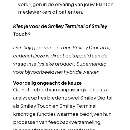
verkrijgen in de ervaring van jouw klanten,
medewerkers of patiënten.
Kies je voor de Smiley Terminal of Smiley
Touch?
Dan krijg jij er van ons een Smiley Digital bij
cadeau! Deze is direct gekoppeld aan de
vraag in je fysieke product. Superhandig
voor bijvoorbeeld het hybride werken.
Voordelig ongeacht de keuze
Op het gebied van aanpassings- en data-
analyseopties bieden zowel Smiley Digital
als Smiley Touch en Smiley Terminal
krachtige functies waarmee bedrijven hun
processen van feedbackverzameling