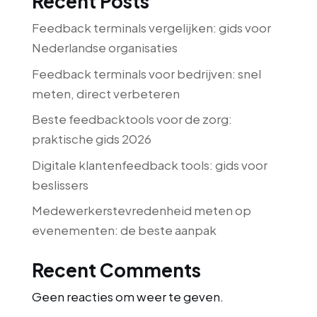
Recent Posts
Feedback terminals vergelijken: gids voor
Nederlandse organisaties
Feedback terminals voor bedrijven: snel
meten, direct verbeteren
Beste feedbacktools voor de zorg:
praktische gids 2026
Digitale klantenfeedback tools: gids voor
beslissers
Medewerkerstevredenheid meten op
evenementen: de beste aanpak
Recent Comments
Geen reacties om weer te geven.