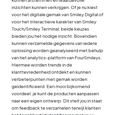
kunnen afstemmen en waardevolle
inzichten kunnen verkrijgen. Of je nu kiest
voor het digitale gemak van Smiley Digital of
voor het interactieve karakter van Smiley
Touch/Smiley Terminal, beide keuzes
bieden jou het nodige inzicht. Bovendien
kunnen verzamelde gegevens van iedere
oplossing worden geanalyseerd met behulp
van het analytics-platform van FourSmileys.
Hiermee worden trends in de
klanttevredenheid ontdekt en kunnen
verbeterpunten met gemak worden
geïdentificeerd. Een mooi bijkomend
voordeel: je kunt de producten aanpassen
naar een eigen ontwerp. Dit stelt jou in staat
om feedback te verzamelen terwijl klanten