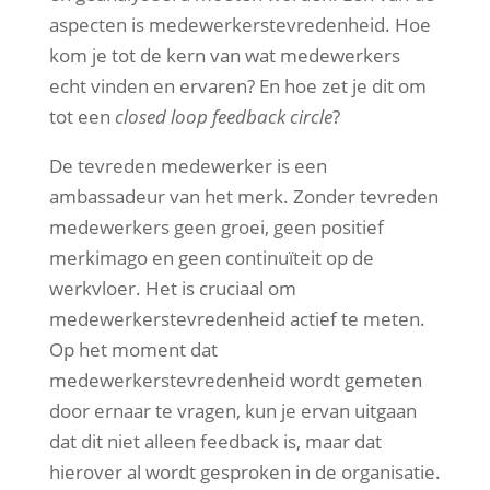
aspecten is medewerkerstevredenheid. Hoe
kom je tot de kern van wat medewerkers
echt vinden en ervaren? En hoe zet je dit om
tot een
closed loop feedback circle
?
De tevreden medewerker is een
ambassadeur van het merk. Zonder tevreden
medewerkers geen groei, geen positief
merkimago en geen continuïteit op de
werkvloer. Het is cruciaal om
medewerkerstevredenheid actief te meten.
Op het moment dat
medewerkerstevredenheid wordt gemeten
door ernaar te vragen, kun je ervan uitgaan
dat dit niet alleen feedback is, maar dat
hierover al wordt gesproken in de organisatie.