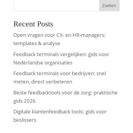
Zoeken
Recent Posts
Open vragen voor CX- en HR-managers:
templates & analyse
Feedback terminals vergelijken: gids voor
Nederlandse organisaties
Feedback terminals voor bedrijven: snel
meten, direct verbeteren
Beste feedbacktools voor de zorg: praktische
gids 2026
Digitale klantenfeedback tools: gids voor
beslissers