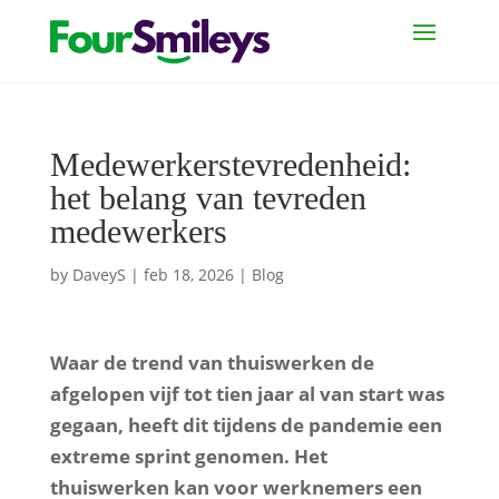
Medewerkerstevredenheid:
het belang van tevreden
medewerkers
by
DaveyS
|
feb 18, 2026
|
Blog
Waar de trend van thuiswerken de
afgelopen vijf tot tien jaar al van start was
gegaan, heeft dit tijdens de pandemie een
extreme sprint genomen. Het
thuiswerken kan voor werknemers een