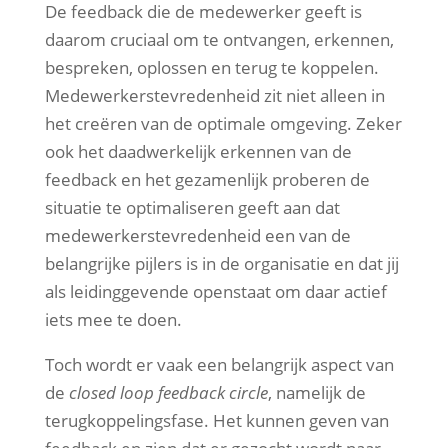
De feedback die de medewerker geeft is
daarom cruciaal om te ontvangen, erkennen,
bespreken, oplossen en terug te koppelen.
Medewerkerstevredenheid zit niet alleen in
het creëren van de optimale omgeving. Zeker
ook het daadwerkelijk erkennen van de
feedback en het gezamenlijk proberen de
situatie te optimaliseren geeft aan dat
medewerkerstevredenheid een van de
belangrijke pijlers is in de organisatie en dat jij
als leidinggevende openstaat om daar actief
iets mee te doen.
Toch wordt er vaak een belangrijk aspect van
de
closed loop feedback circle
, namelijk de
terugkoppelingsfase. Het kunnen geven van