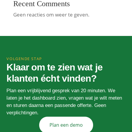
Recent Comments
Geen reacties om weer te geven.
VOLGENDE STAP
Klaar om te zien wat je
klanten écht vinden?
Plan een vrijblijvend gesprek van 20 minuten. We
laten je het dashboard zien, vragen wat je wilt meten
en sturen daarna een passende offerte. Geen
verplichtingen.
Plan een demo