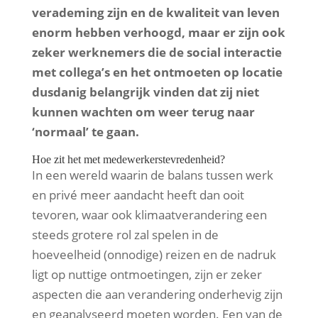
verademing zijn en de kwaliteit van leven
enorm hebben verhoogd, maar er zijn ook
zeker werknemers die de social interactie
met collega’s en het ontmoeten op locatie
dusdanig belangrijk vinden dat zij niet
kunnen wachten om weer terug naar
‘normaal’ te gaan.
Hoe zit het met medewerkerstevredenheid?
In een wereld waarin de balans tussen werk
en privé meer aandacht heeft dan ooit
tevoren, waar ook klimaatverandering een
steeds grotere rol zal spelen in de
hoeveelheid (onnodige) reizen en de nadruk
ligt op nuttige ontmoetingen, zijn er zeker
aspecten die aan verandering onderhevig zijn
en geanalyseerd moeten worden. Een van de