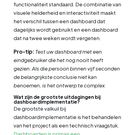
functionaliteit standaard. De combinatie van
visuele helderheid en interactiviteit maakt
het verschil tussen een dashboard dat
dagelijks wordt gebruikt en een dashboard
dat na twee weken wordt vergeten.
Pro-tip:
Test uw dashboard met een
eindgebruiker die het nog nooit heeft
gezien. Als die persoon binnen vijf seconden
de belangrijkste conclusie niet kan
benoemen, is het ontwerp te complex.
Wat zijn de grootste uitdagingen bij
dashboardimplementatie?
De grootste valkuil bij
dashboardimplementatie is het behandelen
van het project als een technisch vraagstuk.
Dashboarden is primair een