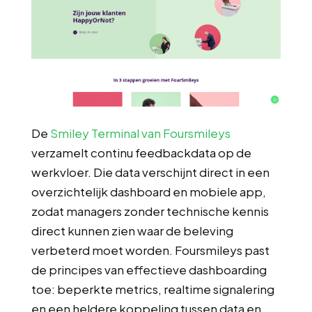
De
Smiley Terminal van Foursmileys
verzamelt continu feedbackdata op de
werkvloer. Die data verschijnt direct in een
overzichtelijk dashboard en mobiele app,
zodat managers zonder technische kennis
direct kunnen zien waar de beleving
verbeterd moet worden. Foursmileys past
de principes van effectieve dashboarding
toe: beperkte metrics, realtime signalering
en een heldere koppeling tussen data en