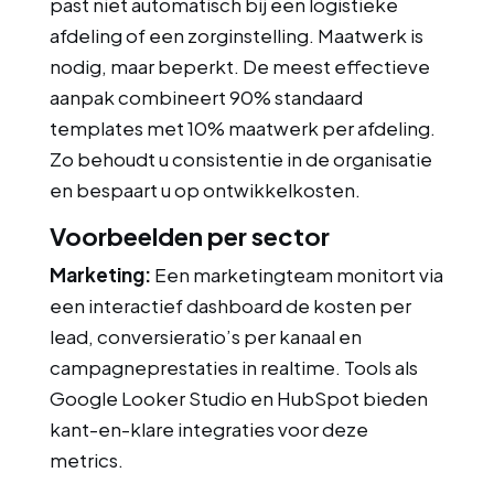
past niet automatisch bij een logistieke
afdeling of een zorginstelling. Maatwerk is
nodig, maar beperkt. De meest effectieve
aanpak combineert 90% standaard
templates met 10% maatwerk per afdeling.
Zo behoudt u consistentie in de organisatie
en bespaart u op ontwikkelkosten.
Voorbeelden per sector
Marketing:
Een marketingteam monitort via
een interactief dashboard de kosten per
lead, conversieratio’s per kanaal en
campagneprestaties in realtime. Tools als
Google Looker Studio en HubSpot bieden
kant-en-klare integraties voor deze
metrics.