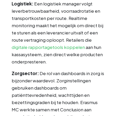
Logistiek:
Een logistiek manager volgt
leverbetrouwbaarheid, voorraadrotatie en
transportkosten per route. Realtime
monitoring maakt het mogelijk om direct bij
te sturen als een leverancier uitvalt of een
route vertraging oploopt. Retailers die
digitale rapportagetools koppelen
aan hun
kassasysteem, zien direct welke producten
onderpresteren.
Zorgsector:
De rol van dashboards in zorg is
bijzonder waardevol. Zorginstellingen
gebruiken dashboards om
patiënttevredenheid, wachttijden en
bezettingsgraden bij te houden. Erasmus
MC werkte samen met Conclusion aan