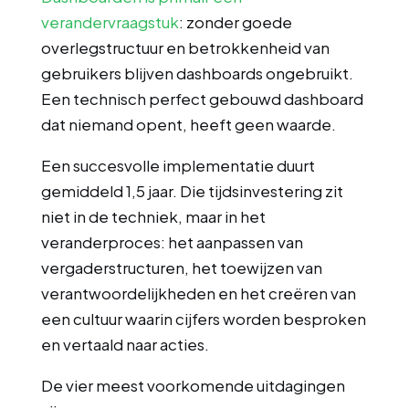
verandervraagstuk
: zonder goede
overlegstructuur en betrokkenheid van
gebruikers blijven dashboards ongebruikt.
Een technisch perfect gebouwd dashboard
dat niemand opent, heeft geen waarde.
Een succesvolle implementatie duurt
gemiddeld 1,5 jaar. Die tijdsinvestering zit
niet in de techniek, maar in het
veranderproces: het aanpassen van
vergaderstructuren, het toewijzen van
verantwoordelijkheden en het creëren van
een cultuur waarin cijfers worden besproken
en vertaald naar acties.
De vier meest voorkomende uitdagingen