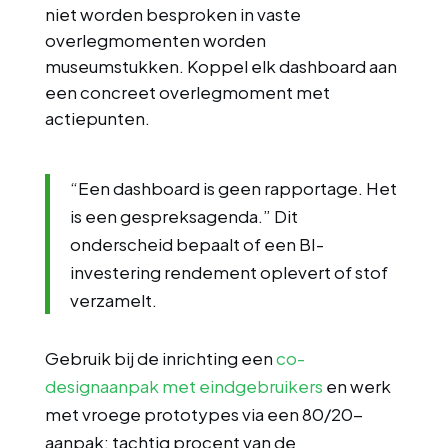
niet worden besproken in vaste
overlegmomenten worden
museumstukken. Koppel elk dashboard aan
een concreet overlegmoment met
actiepunten.
“Een dashboard is geen rapportage. Het
is een gespreksagenda.” Dit
onderscheid bepaalt of een BI-
investering rendement oplevert of stof
verzamelt.
Gebruik bij de inrichting een
co-
designaanpak met eindgebruikers
en werk
met vroege prototypes via een 80/20-
aanpak: tachtig procent van de