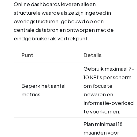
Online dashboards leveren alleen
structurele waarde als ze zijn ingebed in
overlegstructuren, gebouwd op een
centrale databron en ontworpen met de
eindgebruiker als vertrekpunt.
Punt
Details
Gebruik maximaal 7–
10 KPI’s per scherm
Beperk het aantal
om focus te
metrics
bewaren en
informatie-overload
te voorkomen.
Plan minimaal 18
maanden voor