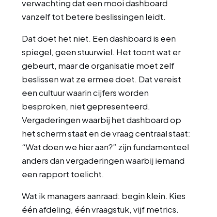
verwachting dat een mooi dashboard
vanzelf tot betere beslissingen leidt.
Dat doet het niet. Een dashboard is een
spiegel, geen stuurwiel. Het toont wat er
gebeurt, maar de organisatie moet zelf
beslissen wat ze ermee doet. Dat vereist
een cultuur waarin cijfers worden
besproken, niet gepresenteerd.
Vergaderingen waarbij het dashboard op
het scherm staat en de vraag centraal staat:
“Wat doen we hier aan?” zijn fundamenteel
anders dan vergaderingen waarbij iemand
een rapport toelicht.
Wat ik managers aanraad: begin klein. Kies
één afdeling, één vraagstuk, vijf metrics.