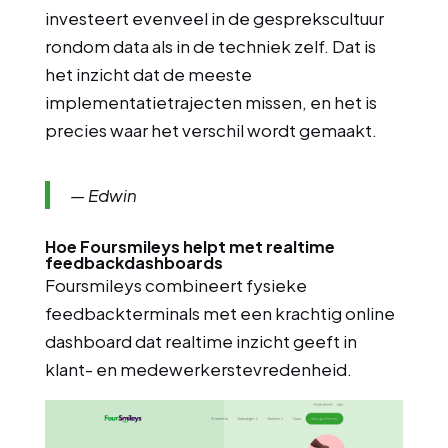
investeert evenveel in de gesprekscultuur
rondom data als in de techniek zelf. Dat is
het inzicht dat de meeste
implementatietrajecten missen, en het is
precies waar het verschil wordt gemaakt.
— Edwin
Hoe Foursmileys helpt met realtime
feedbackdashboards
Foursmileys combineert fysieke
feedbackterminals met een krachtig online
dashboard dat realtime inzicht geeft in
klant- en medewerkerstevredenheid.