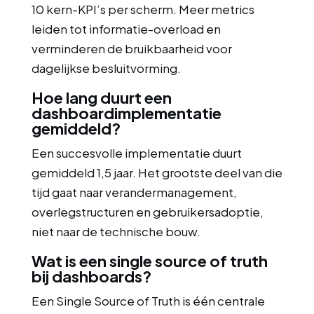
10 kern-KPI’s per scherm. Meer metrics
leiden tot informatie-overload en
verminderen de bruikbaarheid voor
dagelijkse besluitvorming.
Hoe lang duurt een
dashboardimplementatie
gemiddeld?
Een succesvolle implementatie duurt
gemiddeld 1,5 jaar. Het grootste deel van die
tijd gaat naar verandermanagement,
overlegstructuren en gebruikersadoptie,
niet naar de technische bouw.
Wat is een single source of truth
bij dashboards?
Een Single Source of Truth is één centrale