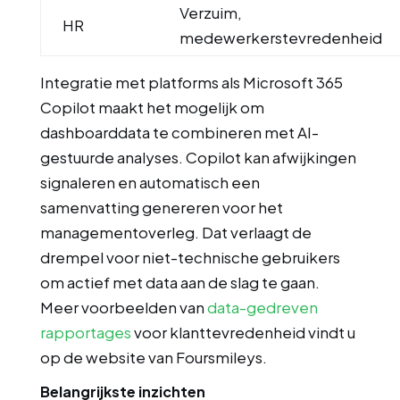
Verzuim,
HR
medewerkerstevredenheid
Integratie met platforms als Microsoft 365
Copilot maakt het mogelijk om
dashboarddata te combineren met AI-
gestuurde analyses. Copilot kan afwijkingen
signaleren en automatisch een
samenvatting genereren voor het
managementoverleg. Dat verlaagt de
drempel voor niet-technische gebruikers
om actief met data aan de slag te gaan.
Meer voorbeelden van
data-gedreven
rapportages
voor klanttevredenheid vindt u
op de website van Foursmileys.
Belangrijkste inzichten