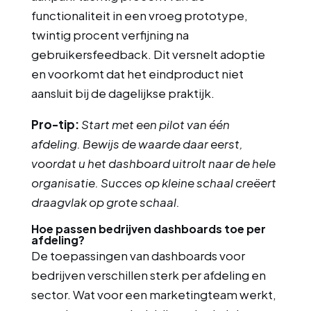
functionaliteit in een vroeg prototype,
twintig procent verfijning na
gebruikersfeedback. Dit versnelt adoptie
en voorkomt dat het eindproduct niet
aansluit bij de dagelijkse praktijk.
Pro-tip:
Start met een pilot van één
afdeling. Bewijs de waarde daar eerst,
voordat u het dashboard uitrolt naar de hele
organisatie. Succes op kleine schaal creëert
draagvlak op grote schaal.
Hoe passen bedrijven dashboards toe per
afdeling?
De toepassingen van dashboards voor
bedrijven verschillen sterk per afdeling en
sector. Wat voor een marketingteam werkt,