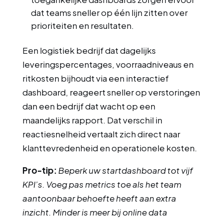
dat teams sneller op één lijn zitten over
prioriteiten en resultaten.
Een logistiek bedrijf dat dagelijks
leveringspercentages, voorraadniveaus en
ritkosten bijhoudt via een interactief
dashboard, reageert sneller op verstoringen
dan een bedrijf dat wacht op een
maandelijks rapport. Dat verschil in
reactiesnelheid vertaalt zich direct naar
klanttevredenheid en operationele kosten.
Pro-tip:
Beperk uw startdashboard tot vijf
KPI’s. Voeg pas metrics toe als het team
aantoonbaar behoefte heeft aan extra
inzicht. Minder is meer bij online data