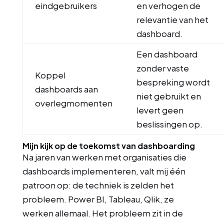
eindgebruikers
en verhogen de
relevantie van het
dashboard.
Een dashboard
zonder vaste
Koppel
bespreking wordt
dashboards aan
niet gebruikt en
overlegmomenten
levert geen
beslissingen op.
Mijn kijk op de toekomst van dashboarding
Na jaren van werken met organisaties die
dashboards implementeren, valt mij één
patroon op: de techniek is zelden het
probleem. Power BI, Tableau, Qlik, ze
werken allemaal. Het probleem zit in de