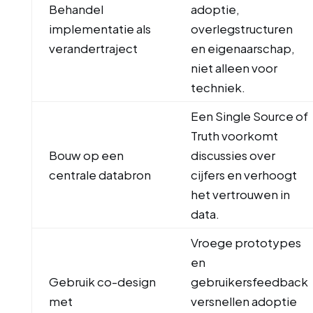
Behandel
adoptie,
implementatie als
overlegstructuren
verandertraject
en eigenaarschap,
niet alleen voor
techniek.
Een Single Source of
Truth voorkomt
Bouw op een
discussies over
centrale databron
cijfers en verhoogt
het vertrouwen in
data.
Vroege prototypes
en
Gebruik co-design
gebruikersfeedback
met
versnellen adoptie