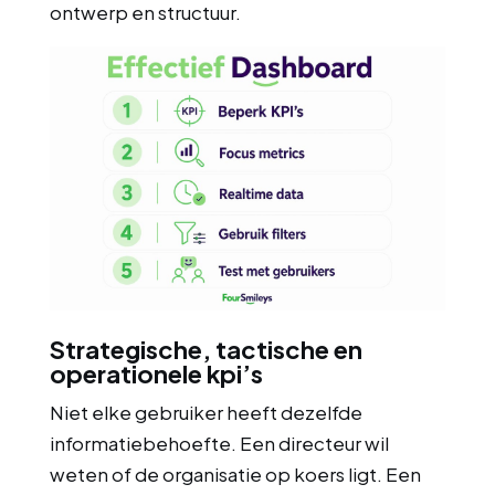
ontwerp en structuur.
Strategische, tactische en
operationele kpi’s
Niet elke gebruiker heeft dezelfde
informatiebehoefte. Een directeur wil
weten of de organisatie op koers ligt. Een