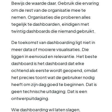
Bewijs de waarde daar. Gebruik die ervaring
om de rest van de organisatie mee te
nemen. Organisaties die proberen alles
tegelijk te dashboarden, eindigen met
twintig dashboards die niemand gebruikt.
De toekomst van dashboarding ligt niet in
meer data of mooiere visualisaties. Die
liggen in eenvoud en relevantie. Het beste
dashboard is het dashboard dat elke
ochtend als eerste wordt geopend, omdat
het precies toont wat de gebruiker nodig
heeft om zijn dag goed te beginnen. Dat is
geen technische uitdaging. Dat is een
ontwerpuitdaging.
Wie dashboarding wil laten slagen,