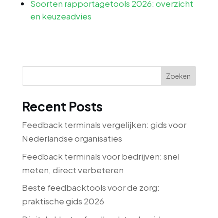
Soorten rapportagetools 2026: overzicht
en keuzeadvies
Zoeken
Recent Posts
Feedback terminals vergelijken: gids voor
Nederlandse organisaties
Feedback terminals voor bedrijven: snel
meten, direct verbeteren
Beste feedbacktools voor de zorg:
praktische gids 2026