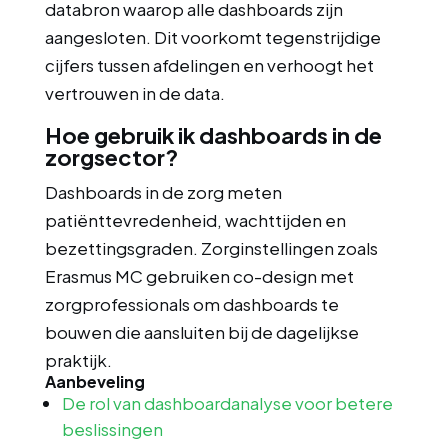
databron waarop alle dashboards zijn
aangesloten. Dit voorkomt tegenstrijdige
cijfers tussen afdelingen en verhoogt het
vertrouwen in de data.
Hoe gebruik ik dashboards in de
zorgsector?
Dashboards in de zorg meten
patiënttevredenheid, wachttijden en
bezettingsgraden. Zorginstellingen zoals
Erasmus MC gebruiken co-design met
zorgprofessionals om dashboards te
bouwen die aansluiten bij de dagelijkse
praktijk.
Aanbeveling
De rol van dashboardanalyse voor betere
beslissingen