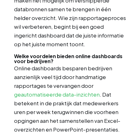
maken het mogelijk om versnipperde
databronnen samen te brengen in één
helder overzicht. Wie zijn rapportageproces
wil verbeteren, begint bij een goed
ingericht dashboard dat de juiste informatie
op het juiste moment toont.
Welke voordelen bieden online dashboards
voor bedrijven?
Online dashboards besparen bedrijven
aanzienlijk veel tijd door handmatige
rapportages te vervangen door
geautomatiseerde data-inzichten
. Dat
betekent in de praktijk dat medewerkers
uren per week terugwinnen die voorheen
opgingen aan het samenstellen van Excel-
overzichten en PowerPoint-presentaties.