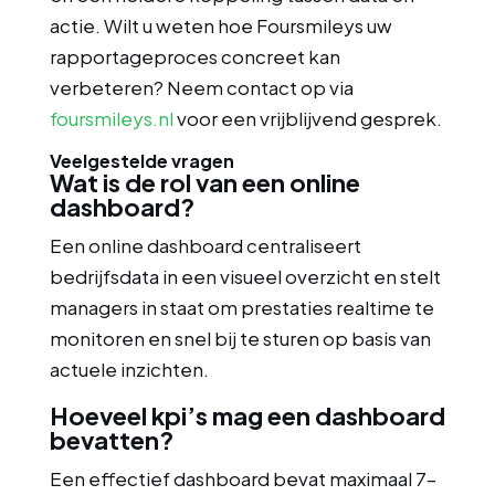
actie. Wilt u weten hoe Foursmileys uw
rapportageproces concreet kan
verbeteren? Neem contact op via
foursmileys.nl
voor een vrijblijvend gesprek.
Veelgestelde vragen
Wat is de rol van een online
dashboard?
Een online dashboard centraliseert
bedrijfsdata in een visueel overzicht en stelt
managers in staat om prestaties realtime te
monitoren en snel bij te sturen op basis van
actuele inzichten.
Hoeveel kpi’s mag een dashboard
bevatten?
Een effectief dashboard bevat maximaal 7–