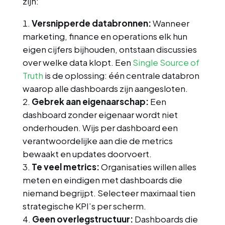
zijn:
Versnipperde databronnen:
Wanneer
marketing, finance en operations elk hun
eigen cijfers bijhouden, ontstaan discussies
over welke data klopt. Een
Single Source of
Truth
is de oplossing: één centrale databron
waarop alle dashboards zijn aangesloten.
Gebrek aan eigenaarschap:
Een
dashboard zonder eigenaar wordt niet
onderhouden. Wijs per dashboard een
verantwoordelijke aan die de metrics
bewaakt en updates doorvoert.
Te veel metrics:
Organisaties willen alles
meten en eindigen met dashboards die
niemand begrijpt. Selecteer maximaal tien
strategische KPI’s per scherm.
Geen overlegstructuur:
Dashboards die