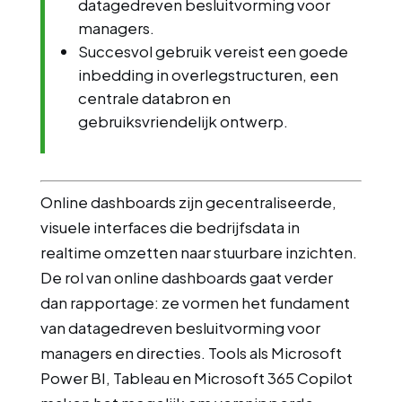
datagedreven besluitvorming voor
managers.
Succesvol gebruik vereist een goede
inbedding in overlegstructuren, een
centrale databron en
gebruiksvriendelijk ontwerp.
Online dashboards zijn gecentraliseerde,
visuele interfaces die bedrijfsdata in
realtime omzetten naar stuurbare inzichten.
De rol van online dashboards gaat verder
dan rapportage: ze vormen het fundament
van datagedreven besluitvorming voor
managers en directies. Tools als Microsoft
Power BI, Tableau en Microsoft 365 Copilot