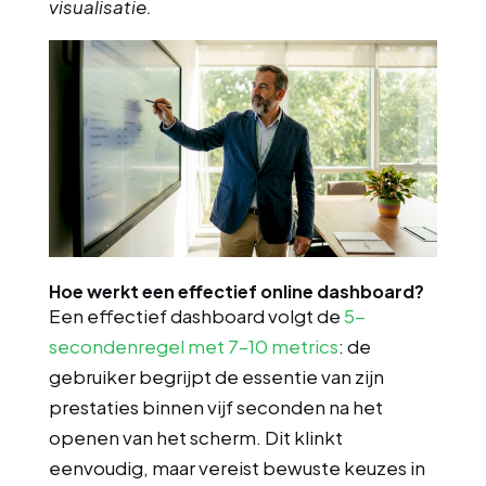
visualisatie.
Hoe werkt een effectief online dashboard?
Een effectief dashboard volgt de
5-
secondenregel met 7–10 metrics
: de
gebruiker begrijpt de essentie van zijn
prestaties binnen vijf seconden na het
openen van het scherm. Dit klinkt
eenvoudig, maar vereist bewuste keuzes in