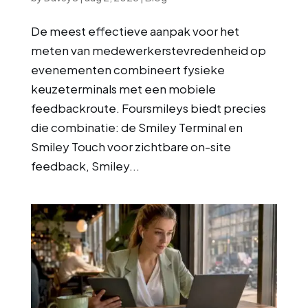
De meest effectieve aanpak voor het
meten van medewerkerstevredenheid op
evenementen combineert fysieke
keuzeterminals met een mobiele
feedbackroute. Foursmileys biedt precies
die combinatie: de Smiley Terminal en
Smiley Touch voor zichtbare on-site
feedback, Smiley...