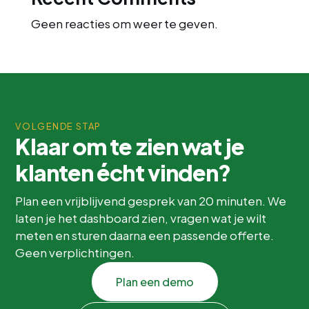
Geen reacties om weer te geven.
VOLGENDE STAP
Klaar om te zien wat je
klanten écht vinden?
Plan een vrijblijvend gesprek van 20 minuten. We
laten je het dashboard zien, vragen wat je wilt
meten en sturen daarna een passende offerte.
Geen verplichtingen.
Plan een demo