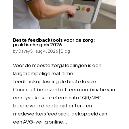
Beste feedbacktools voor de zorg:
praktische gids 2026
by
DaveyS
|
aug 4, 2026
|
Blog
Voor de meeste zorgafdelingen is een
laagdrempelige real-time
feedbackoplossing de beste keuze.
Concreet betekent dit: een combinatie van
een fysieke keuzeterminal of QR/NFC-
bordje voor directe patiënten- en
medewerkersfeedback, gekoppeld aan
een AVG-veilig online...