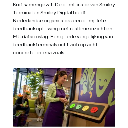
Kort samengevat: De combinatie van Smiley
Terminal en Smiley Digital biedt
Nederlandse organisaties een complete
feedbackoplossing met realtime inzicht en
EU-dataopslag. Een goede vergelijking van
feedbackterminals richt zich op acht
concrete criteria zoals...