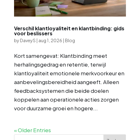
Verschil klantloyaliteit en klantbinding: gids
voor beslissers
by
DaveyS
|
aug 1, 2026
|
Blog
Kort samengevat: Klantbinding meet
herhalingsgedrag en retentie, terwijl
klantloyaliteit emotionele merkvoorkeur en
aanbevelingsbereidheid aangeeft. Alleen
feedbacksystemen die beide doelen
koppelen aan operationele acties zorgen
voor duurzame groei en hogere...
« Older Entries