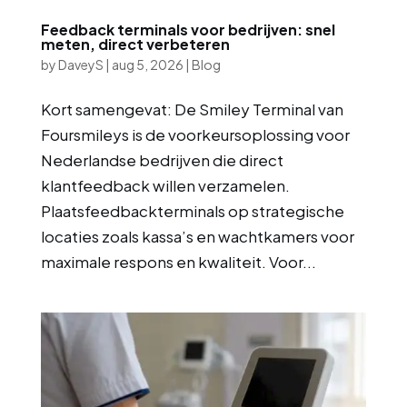
Feedback terminals voor bedrijven: snel
meten, direct verbeteren
by
DaveyS
|
aug 5, 2026
|
Blog
Kort samengevat: De Smiley Terminal van
Foursmileys is de voorkeursoplossing voor
Nederlandse bedrijven die direct
klantfeedback willen verzamelen.
Plaatsfeedbackterminals op strategische
locaties zoals kassa’s en wachtkamers voor
maximale respons en kwaliteit. Voor...