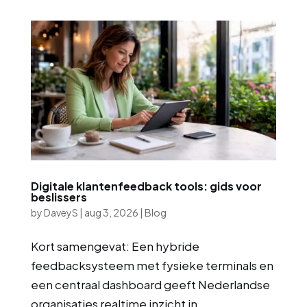
Digitale klantenfeedback tools: gids voor
beslissers
by
DaveyS
|
aug 3, 2026
|
Blog
Kort samengevat: Een hybride
feedbacksysteem met fysieke terminals en
een centraal dashboard geeft Nederlandse
organisaties realtime inzicht in