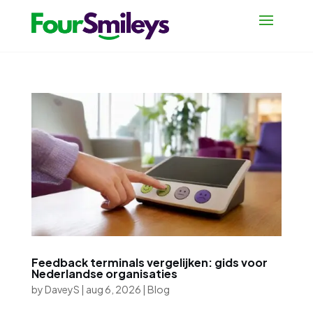
Feedback terminals vergelijken: gids voor
Nederlandse organisaties
by
DaveyS
|
aug 6, 2026
|
Blog