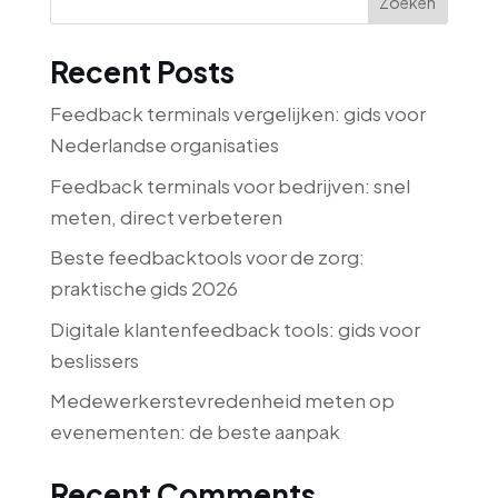
Zoeken
Recent Posts
Feedback terminals vergelijken: gids voor
Nederlandse organisaties
Feedback terminals voor bedrijven: snel
meten, direct verbeteren
Beste feedbacktools voor de zorg:
praktische gids 2026
Digitale klantenfeedback tools: gids voor
beslissers
Medewerkerstevredenheid meten op
evenementen: de beste aanpak
Recent Comments