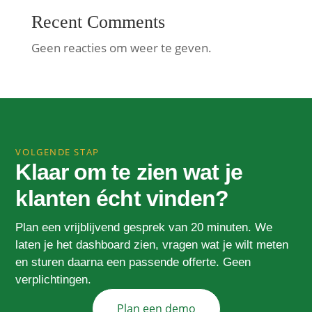
Recent Comments
Geen reacties om weer te geven.
VOLGENDE STAP
Klaar om te zien wat je
klanten écht vinden?
Plan een vrijblijvend gesprek van 20 minuten. We
laten je het dashboard zien, vragen wat je wilt meten
en sturen daarna een passende offerte. Geen
verplichtingen.
Plan een demo