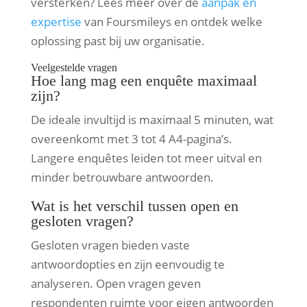
versterken? Lees meer over de
aanpak en
expertise
van Foursmileys en ontdek welke
oplossing past bij uw organisatie.
Veelgestelde vragen
Hoe lang mag een enquête maximaal
zijn?
De ideale invultijd is maximaal 5 minuten, wat
overeenkomt met 3 tot 4 A4-pagina’s.
Langere enquêtes leiden tot meer uitval en
minder betrouwbare antwoorden.
Wat is het verschil tussen open en
gesloten vragen?
Gesloten vragen bieden vaste
antwoordopties en zijn eenvoudig te
analyseren. Open vragen geven
respondenten ruimte voor eigen antwoorden