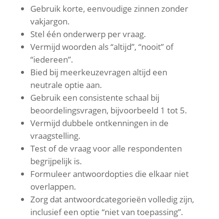
Gebruik korte, eenvoudige zinnen zonder
vakjargon.
Stel één onderwerp per vraag.
Vermijd woorden als “altijd”, “nooit” of
“iedereen”.
Bied bij meerkeuzevragen altijd een
neutrale optie aan.
Gebruik een consistente schaal bij
beoordelingsvragen, bijvoorbeeld 1 tot 5.
Vermijd dubbele ontkenningen in de
vraagstelling.
Test of de vraag voor alle respondenten
begrijpelijk is.
Formuleer antwoordopties die elkaar niet
overlappen.
Zorg dat antwoordcategorieën volledig zijn,
inclusief een optie “niet van toepassing”.