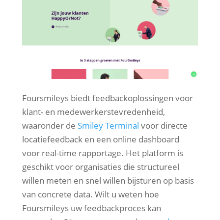
Foursmileys biedt feedbackoplossingen voor
klant- en medewerkerstevredenheid,
waaronder de
Smiley Terminal
voor directe
locatiefeedback en een online dashboard
voor real-time rapportage. Het platform is
geschikt voor organisaties die structureel
willen meten en snel willen bijsturen op basis
van concrete data. Wilt u weten hoe
Foursmileys uw feedbackproces kan