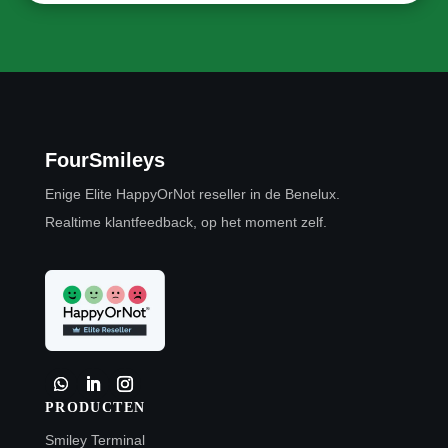
FourSmileys
Enige Elite HappyOrNot reseller in de Benelux.
Realtime klantfeedback, op het moment zelf.
PRODUCTEN
Smiley Terminal