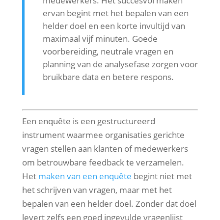
medewerkers. Het succesvol maken
ervan begint met het bepalen van een
helder doel en een korte invultijd van
maximaal vijf minuten. Goede
voorbereiding, neutrale vragen en
planning van de analysefase zorgen voor
bruikbare data en betere respons.
Een enquête is een gestructureerd
instrument waarmee organisaties gerichte
vragen stellen aan klanten of medewerkers
om betrouwbare feedback te verzamelen.
Het
maken van een enquête
begint niet met
het schrijven van vragen, maar met het
bepalen van een helder doel. Zonder dat doel
levert zelfs een goed ingevulde vragenlijst