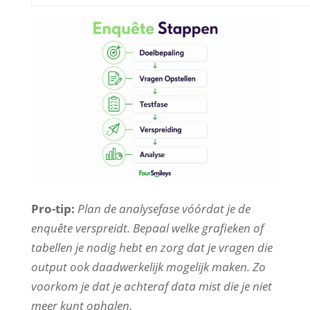
Pro-tip:
Plan de analysefase vóórdat je de
enquête verspreidt. Bepaal welke grafieken of
tabellen je nodig hebt en zorg dat je vragen die
output ook daadwerkelijk mogelijk maken. Zo
voorkom je dat je achteraf data mist die je niet
meer kunt ophalen.