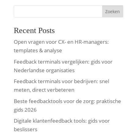
Zoeken
Recent Posts
Open vragen voor CX- en HR-managers:
templates & analyse
Feedback terminals vergelijken: gids voor
Nederlandse organisaties
Feedback terminals voor bedrijven: snel
meten, direct verbeteren
Beste feedbacktools voor de zorg: praktische
gids 2026
Digitale klantenfeedback tools: gids voor
beslissers