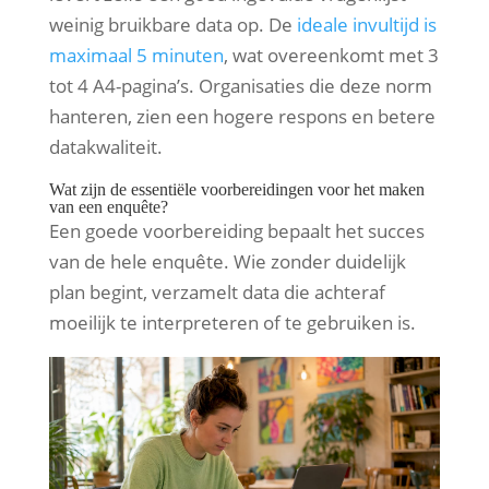
weinig bruikbare data op. De
ideale invultijd is
maximaal 5 minuten
, wat overeenkomt met 3
tot 4 A4-pagina’s. Organisaties die deze norm
hanteren, zien een hogere respons en betere
datakwaliteit.
Wat zijn de essentiële voorbereidingen voor het maken
van een enquête?
Een goede voorbereiding bepaalt het succes
van de hele enquête. Wie zonder duidelijk
plan begint, verzamelt data die achteraf
moeilijk te interpreteren of te gebruiken is.