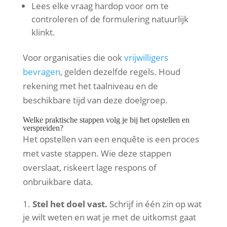
Lees elke vraag hardop voor om te
controleren of de formulering natuurlijk
klinkt.
Voor organisaties die ook
vrijwilligers
bevragen
, gelden dezelfde regels. Houd
rekening met het taalniveau en de
beschikbare tijd van deze doelgroep.
Welke praktische stappen volg je bij het opstellen en
verspreiden?
Het opstellen van een enquête is een proces
met vaste stappen. Wie deze stappen
overslaat, riskeert lage respons of
onbruikbare data.
Stel het doel vast.
Schrijf in één zin op wat
je wilt weten en wat je met de uitkomst gaat