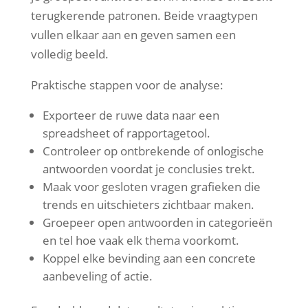
terugkerende patronen. Beide vraagtypen
vullen elkaar aan en geven samen een
volledig beeld.
Praktische stappen voor de analyse:
Exporteer de ruwe data naar een
spreadsheet of rapportagetool.
Controleer op ontbrekende of onlogische
antwoorden voordat je conclusies trekt.
Maak voor gesloten vragen grafieken die
trends en uitschieters zichtbaar maken.
Groepeer open antwoorden in categorieën
en tel hoe vaak elk thema voorkomt.
Koppel elke bevinding aan een concrete
aanbeveling of actie.