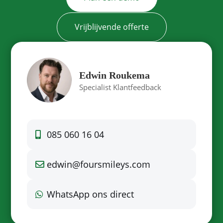
Vrijblijvende offerte
Edwin Roukema
Specialist Klantfeedback
085 060 16 04
edwin@foursmileys.com
WhatsApp ons direct