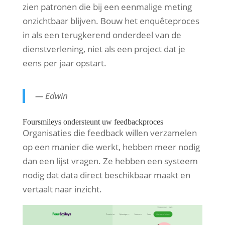
zien patronen die bij een eenmalige meting
onzichtbaar blijven. Bouw het enquêteproces
in als een terugkerend onderdeel van de
dienstverlening, niet als een project dat je
eens per jaar opstart.
— Edwin
Foursmileys ondersteunt uw feedbackproces
Organisaties die feedback willen verzamelen
op een manier die werkt, hebben meer nodig
dan een lijst vragen. Ze hebben een systeem
nodig dat data direct beschikbaar maakt en
vertaalt naar inzicht.