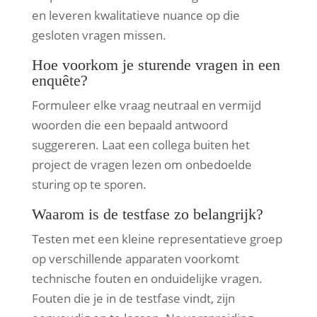
en leveren kwalitatieve nuance op die
gesloten vragen missen.
Hoe voorkom je sturende vragen in een
enquête?
Formuleer elke vraag neutraal en vermijd
woorden die een bepaald antwoord
suggereren. Laat een collega buiten het
project de vragen lezen om onbedoelde
sturing op te sporen.
Waarom is de testfase zo belangrijk?
Testen met een kleine representatieve groep
op verschillende apparaten voorkomt
technische fouten en onduidelijke vragen.
Fouten die je in de testfase vindt, zijn