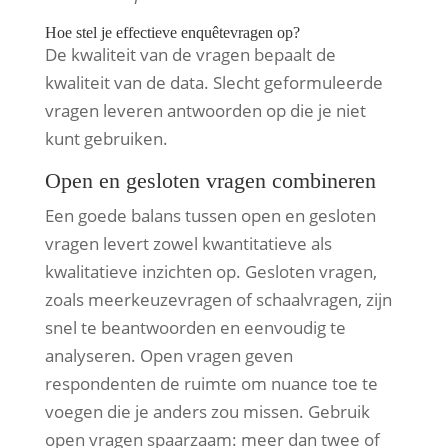
Hoe stel je effectieve enquêtevragen op?
De kwaliteit van de vragen bepaalt de
kwaliteit van de data. Slecht geformuleerde
vragen leveren antwoorden op die je niet
kunt gebruiken.
Open en gesloten vragen combineren
Een goede balans tussen open en gesloten
vragen levert zowel kwantitatieve als
kwalitatieve inzichten op. Gesloten vragen,
zoals meerkeuzevragen of schaalvragen, zijn
snel te beantwoorden en eenvoudig te
analyseren. Open vragen geven
respondenten de ruimte om nuance toe te
voegen die je anders zou missen. Gebruik
open vragen spaarzaam: meer dan twee of