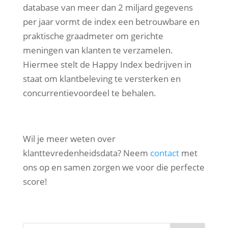
database van meer dan 2 miljard gegevens
per jaar vormt de index een betrouwbare en
praktische graadmeter om gerichte
meningen van klanten te verzamelen.
Hiermee stelt de Happy Index bedrijven in
staat om klantbeleving te versterken en
concurrentievoordeel te behalen.
Wil je meer weten over
klanttevredenheidsdata? Neem
contact
met
ons op en samen zorgen we voor die perfecte
score!