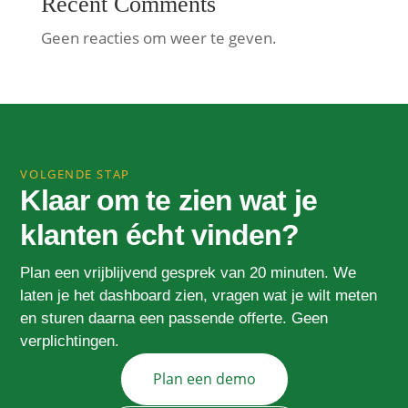
Recent Comments
Geen reacties om weer te geven.
VOLGENDE STAP
Klaar om te zien wat je
klanten écht vinden?
Plan een vrijblijvend gesprek van 20 minuten. We
laten je het dashboard zien, vragen wat je wilt meten
en sturen daarna een passende offerte. Geen
verplichtingen.
Plan een demo