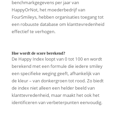
benchmarkgegevens per jaar van
HappyOrNot, het moederbedrijf van
FourSmileys, hebben organisaties toegang tot
een robuuste database om klanttevredenheid
effectief te verhogen.
Hoe wordt de score berekend?
De Happy Index loopt van 0 tot 100 en wordt
berekend met een formule die iedere smiley
een specifieke weging geeft, afhankelijk van
de kleur – van donkergroen tot rood. Zo biedt
de index niet alleen een helder beeld van
klanttevredenheid, maar maakt het ook het
identificeren van verbeterpunten eenvoudig.