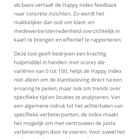
als basis vertaalt de Happy Index feedback
naar concrete inzichten. Zo wordt het
makkelijker dan ooit om klant- en
medewerkerstevredenheid overzichtelijk in
kaart te brengen en effectief te rapporteren.
Deze tool geeft bedrijven een krachtig
hulpmiddel in handen: met scores die
variëren van 0 tot 100, helpt de Happy Index
niet alleen om de klantbeleving direct na een
ervaring te peilen, maar ook om trends over
specifieke tijd en locaties te analyseren. Van
een algemene indruk tot het achterhalen van
specifieke verbeterpunten, de index maakt
het mogelijk om met vertrouwen de juiste
verbeteringen door te voeren. Voor zowel het