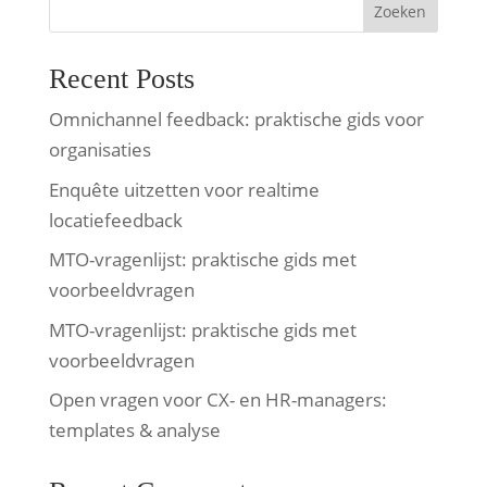
Zoeken
Recent Posts
Omnichannel feedback: praktische gids voor
organisaties
Enquête uitzetten voor realtime
locatiefeedback
MTO-vragenlijst: praktische gids met
voorbeeldvragen
MTO-vragenlijst: praktische gids met
voorbeeldvragen
Open vragen voor CX- en HR-managers:
templates & analyse