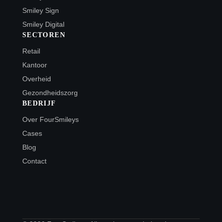
Smiley Sign
Smiley Digital
SECTOREN
Retail
Kantoor
Overheid
Gezondheidszorg
BEDRIJF
Over FourSmileys
Cases
Blog
Contact