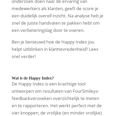
onderzoek doen naar de ervaring van
medewerkers als klanten, geeft de score je
een duidelijk
overall
inzicht. Na analyse heb je
snel de juiste handvaten te pakken hebt om
een verbeteringslag door te voeren.
Ben je benieuwd hoe de Happy Index jou
helpt uitblinken in klanttevredenheid? Lees
snel verder!
Wat is de Happy Index?
De Happy Index is een krachtige tool
ontworpen om resultaten van FourSmileys-
feedbackverzoeken overzichtelijk te meten
en te rapporteren. Het werkt perfect met de
vier knoppen, de vrolijke (en minder vrolijke)