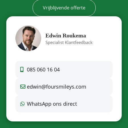
Vrijblijvende offerte
Edwin Roukema
Specialist Klantfeedback
085 060 16 04
edwin@foursmileys.com
WhatsApp ons direct