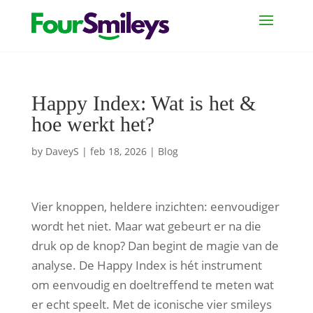
Happy Index: Wat is het &
hoe werkt het?
by
DaveyS
|
feb 18, 2026
|
Blog
Vier knoppen, heldere inzichten: eenvoudiger
wordt het niet. Maar wat gebeurt er na die
druk op de knop? Dan begint de magie van de
analyse. De Happy Index is hét instrument
om eenvoudig en doeltreffend te meten wat
er echt speelt. Met de iconische vier smileys