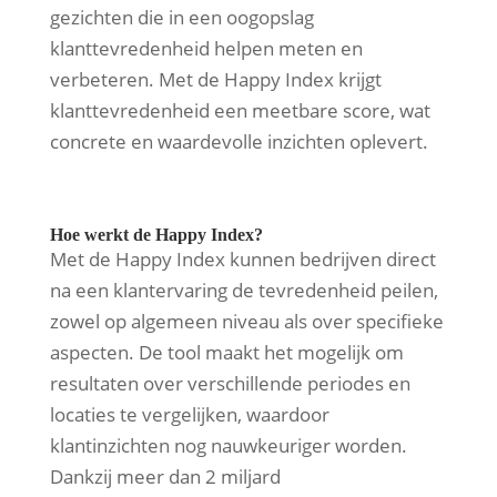
gezichten die in een oogopslag
klanttevredenheid helpen meten en
verbeteren. Met de Happy Index krijgt
klanttevredenheid een meetbare score, wat
concrete en waardevolle inzichten oplevert.
Hoe werkt de Happy Index?
Met de Happy Index kunnen bedrijven direct
na een klantervaring de tevredenheid peilen,
zowel op algemeen niveau als over specifieke
aspecten. De tool maakt het mogelijk om
resultaten over verschillende periodes en
locaties te vergelijken, waardoor
klantinzichten nog nauwkeuriger worden.
Dankzij meer dan 2 miljard