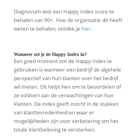
Diagnovum wist een Happy Index score te
behalen van 90+. Hoe de organisatie dit heeft
weten te behalen, ontdek je
hier
.
Wanneer zet je de Happy Index in?
Een goed moment om de Happy Index te
gebruiken is wanneer een bedrijf de algehele
perspectief van hun klanten over het bedrijf
wil meten. Dit helpt hen om te beoordelen of
ze voldoen aan de verwachtingen van hun
klanten. De index geeft inzicht in de stukken
van klanttevredenheid en waar er
mogelijkheden zijn voor verbetering om het
totale klantbeleving te versterken.