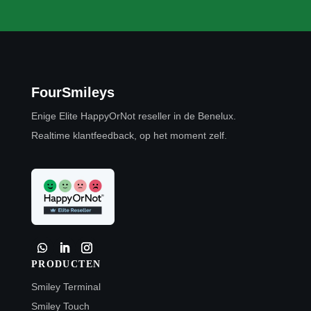
FourSmileys
Enige Elite HappyOrNot reseller in de Benelux.
Realtime klantfeedback, op het moment zelf.
PRODUCTEN
Smiley Terminal
Smiley Touch