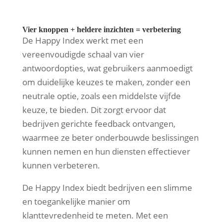
Vier knoppen + heldere inzichten = verbetering
De Happy Index werkt met een
vereenvoudigde schaal van vier
antwoordopties, wat gebruikers aanmoedigt
om duidelijke keuzes te maken, zonder een
neutrale optie, zoals een middelste vijfde
keuze, te bieden. Dit zorgt ervoor dat
bedrijven gerichte feedback ontvangen,
waarmee ze beter onderbouwde beslissingen
kunnen nemen en hun diensten effectiever
kunnen verbeteren.
De Happy Index biedt bedrijven een slimme
en toegankelijke manier om
klanttevredenheid te meten. Met een