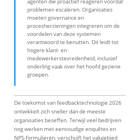
agenten die proactief reageren voordat
problemen escaleren. Organisaties
moeten governance en
procesherzieningen integreren om de
voordelen van deze systemen
verantwoord te benutten. Dit leidt tot
hogere klant- en
medewerkerstevredenheid, inclusief
onderling vaak over het hoofd geziene
groepen.
De toekomst van feedbacktechnologie 2026
ontwikkelt zich sneller dan de meeste
organisaties beseffen. Terwijl veel bedrijven
nog werken met eenvoudige enquêtes en
NPS-formulieren, verschuift het vakgebied