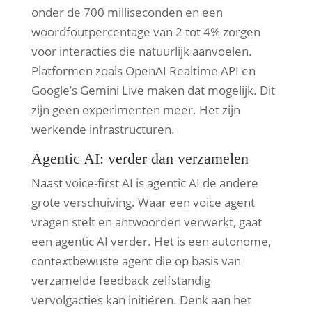
onder de 700 milliseconden en een
woordfoutpercentage van 2 tot 4% zorgen
voor interacties die natuurlijk aanvoelen.
Platformen zoals OpenAI Realtime API en
Google’s Gemini Live maken dat mogelijk. Dit
zijn geen experimenten meer. Het zijn
werkende infrastructuren.
Agentic AI: verder dan verzamelen
Naast voice-first AI is agentic AI de andere
grote verschuiving. Waar een voice agent
vragen stelt en antwoorden verwerkt, gaat
een agentic AI verder. Het is een autonome,
contextbewuste agent die op basis van
verzamelde feedback zelfstandig
vervolgacties kan initiëren. Denk aan het