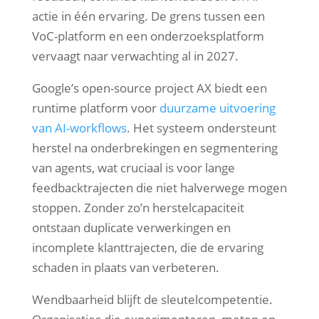
actie in één ervaring. De grens tussen een
VoC-platform en een onderzoeksplatform
vervaagt naar verwachting al in 2027.
Google’s open-source project AX biedt een
runtime platform voor
duurzame uitvoering
van AI-workflows
. Het systeem ondersteunt
herstel na onderbrekingen en segmentering
van agents, wat cruciaal is voor lange
feedbacktrajecten die niet halverwege mogen
stoppen. Zonder zo’n herstelcapaciteit
ontstaan duplicate verwerkingen en
incomplete klanttrajecten, die de ervaring
schaden in plaats van verbeteren.
Wendbaarheid blijft de sleutelcompetentie.