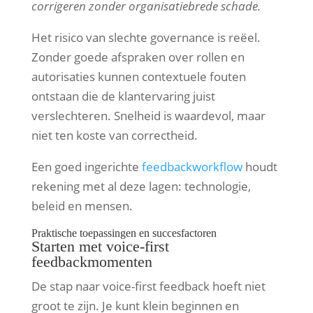
corrigeren zonder organisatiebrede schade.
Het risico van slechte governance is reëel.
Zonder goede afspraken over rollen en
autorisaties kunnen contextuele fouten
ontstaan die de klantervaring juist
verslechteren. Snelheid is waardevol, maar
niet ten koste van correctheid.
Een goed ingerichte
feedbackworkflow
houdt
rekening met al deze lagen: technologie,
beleid en mensen.
Praktische toepassingen en succesfactoren
Starten met voice-first
feedbackmomenten
De stap naar voice-first feedback hoeft niet
groot te zijn. Je kunt klein beginnen en