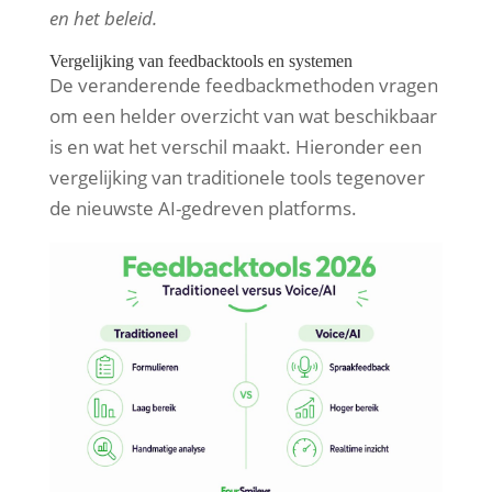
en het beleid.
Vergelijking van feedbacktools en systemen
De veranderende feedbackmethoden vragen
om een helder overzicht van wat beschikbaar
is en wat het verschil maakt. Hieronder een
vergelijking van traditionele tools tegenover
de nieuwste AI-gedreven platforms.