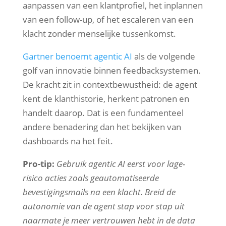
aanpassen van een klantprofiel, het inplannen
van een follow-up, of het escaleren van een
klacht zonder menselijke tussenkomst.
Gartner benoemt agentic AI
als de volgende
golf van innovatie binnen feedbacksystemen.
De kracht zit in contextbewustheid: de agent
kent de klanthistorie, herkent patronen en
handelt daarop. Dat is een fundamenteel
andere benadering dan het bekijken van
dashboards na het feit.
Pro-tip:
Gebruik agentic AI eerst voor lage-
risico acties zoals geautomatiseerde
bevestigingsmails na een klacht. Breid de
autonomie van de agent stap voor stap uit
naarmate je meer vertrouwen hebt in de data