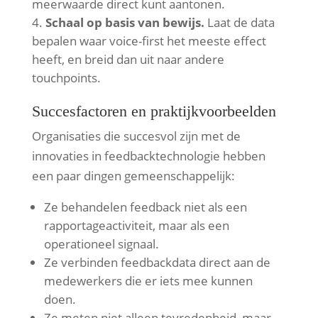
meerwaarde direct kunt aantonen.
Schaal op basis van bewijs.
Laat de data
bepalen waar voice-first het meeste effect
heeft, en breid dan uit naar andere
touchpoints.
Succesfactoren en praktijkvoorbeelden
Organisaties die succesvol zijn met de
innovaties in feedbacktechnologie hebben
een paar dingen gemeenschappelijk:
Ze behandelen feedback niet als een
rapportageactiviteit, maar als een
operationeel signaal.
Ze verbinden feedbackdata direct aan de
medewerkers die er iets mee kunnen
doen.
Ze meten niet alleen tevredenheid, maar