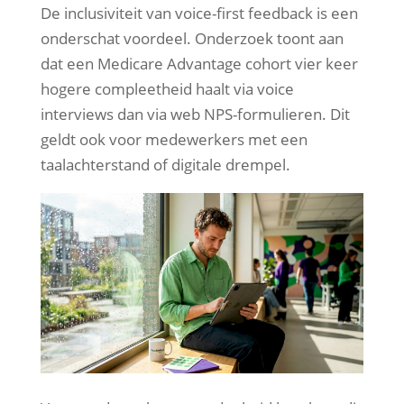
De inclusiviteit van voice-first feedback is een
onderschat voordeel. Onderzoek toont aan
dat een Medicare Advantage cohort vier keer
hogere compleetheid haalt via voice
interviews dan via web NPS-formulieren. Dit
geldt ook voor medewerkers met een
taalachterstand of digitale drempel.