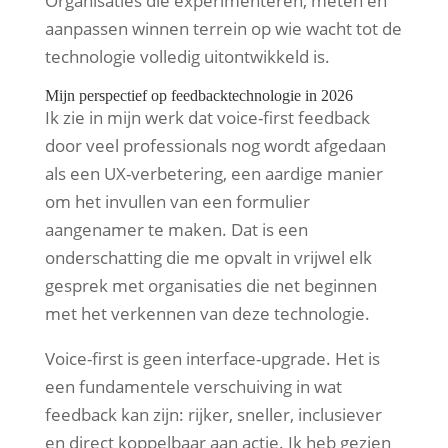
Organisaties die experimenteren, meten en
aanpassen winnen terrein op wie wacht tot de
technologie volledig uitontwikkeld is.
Mijn perspectief op feedbacktechnologie in 2026
Ik zie in mijn werk dat voice-first feedback
door veel professionals nog wordt afgedaan
als een UX-verbetering, een aardige manier
om het invullen van een formulier
aangenamer te maken. Dat is een
onderschatting die me opvalt in vrijwel elk
gesprek met organisaties die net beginnen
met het verkennen van deze technologie.
Voice-first is geen interface-upgrade. Het is
een fundamentele verschuiving in wat
feedback kan zijn: rijker, sneller, inclusiever
en direct koppelbaar aan actie. Ik heb gezien