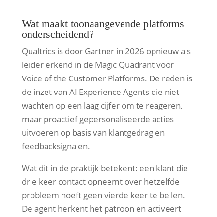
Wat maakt toonaangevende platforms
onderscheidend?
Qualtrics is door Gartner in 2026 opnieuw als
leider erkend in de Magic Quadrant voor
Voice of the Customer Platforms. De reden is
de inzet van AI Experience Agents die niet
wachten op een laag cijfer om te reageren,
maar proactief gepersonaliseerde acties
uitvoeren op basis van klantgedrag en
feedbacksignalen.
Wat dit in de praktijk betekent: een klant die
drie keer contact opneemt over hetzelfde
probleem hoeft geen vierde keer te bellen.
De agent herkent het patroon en activeert