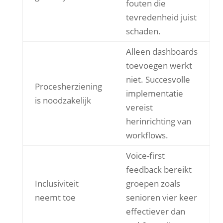
fouten die
tevredenheid juist
schaden.
Alleen dashboards
toevoegen werkt
niet. Succesvolle
Procesherziening
implementatie
is noodzakelijk
vereist
herinrichting van
workflows.
Voice-first
feedback bereikt
Inclusiviteit
groepen zoals
neemt toe
senioren vier keer
effectiever dan