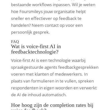
bestaande workflows inpassen. Wil je weten
hoe Foursmileys jouw organisatie helpt
sneller en effectiever op feedback te
handelen? Neem contact op voor een
persoonlijk gesprek.
FAQ
Wat is voice-first AI in
feedbacktechnologie?
Voice-first AI is een technologie waarbij
spraakgestuurde agents feedbackgesprekken
voeren met klanten of medewerkers. In
plaats van formulieren in te vullen, spreken
respondenten in eigen woorden en verwerkt
de AI de inhoud automatisch.
Hoe hoog zijn de completion rates bij