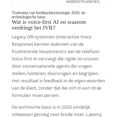
webformulieren.
Toekomst van feedbacktechnologie 2026: de
technologische basis
Wat is voice-first AI en waarom
verdringt het IVR?
Legacy IVR-systemen (Interactive Voice
Response) kennen iedereen van de
frustrerende keuzemenu’s aan de telefoon.
Voice-first AI vervangt die rigide structuren
door conversationele agents die vragen
stellen, luisteren, doorvragen en begrijpen.
Het resultaat is feedback in de eigen woorden
van de klant, zonder dat die zich in een strak
formulier moet persen.
De technische basis is in 2026 eindelijk
volwassen genoeg voor brede inzet. Latency