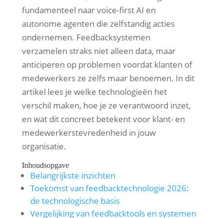
fundamenteel naar voice-first AI en
autonome agenten die zelfstandig acties
ondernemen. Feedbacksystemen
verzamelen straks niet alleen data, maar
anticiperen op problemen voordat klanten of
medewerkers ze zelfs maar benoemen. In dit
artikel lees je welke technologieën het
verschil maken, hoe je ze verantwoord inzet,
en wat dit concreet betekent voor klant- en
medewerkerstevredenheid in jouw
organisatie.
Inhoudsopgave
Belangrijkste inzichten
Toekomst van feedbacktechnologie 2026:
de technologische basis
Vergelijking van feedbacktools en systemen