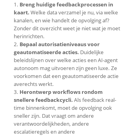
Breng huidige feedbackprocessen in
kaart.
Welke data verzamel je nu, via welke
kanalen, en wie handelt de opvolging af?
Zonder dit overzicht weet je niet wat je moet
herinrichten.
Bepaal autorisatieniveaus voor
geautomatiseerde acties.
Duidelijke
beleidslijnen over welke acties een AI-agent
autonoom mag uitvoeren zijn geen luxe. Ze
voorkomen dat een geautomatiseerde actie
averechts werkt.
Herontwerp workflows rondom
snellere feedbackcycli.
Als feedback real-
time binnenkomt, moet de opvolging ook
sneller zijn. Dat vraagt om andere
verantwoordelijkheden, andere
escalatieregels en andere