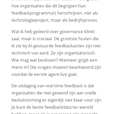
hoe organisaties die dit begrijpen hun
feedbackprogramma’s herschrijven, niet als
technologieproject, maar als bedrijfsproces.
Wat ik heb geleerd over governance klinkt
saai, maar is cruciaal. De grootste fouten die
ik zie bij AI-gestuurde feedbackacties zijn niet
technisch van aard. Ze zijn organisatorisch.
Wie mag wat beslissen? Wanneer grijpt een
mens in? Die vragen moeten beantwoord zijn
voordat de eerste agent live gaat.
De uitdaging van real-time feedback is dat
organisaties die niet gewend zijn aan snelle
besluitvorming er eigenlijk niet klaar voor zijn.
Je kunt de beste feedbackdata ter wereld