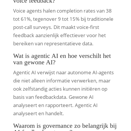
voice feedback?
Voice agents halen completion rates van 38
tot 61%, tegenover 9 tot 15% bij traditionele
post-call surveys. Dit maakt voice-first
feedback aanzienlijk effectiever voor het
bereiken van representatieve data.
Wat is agentic AI en hoe verschilt het
van gewone AI?
Agentic AI verwijst naar autonome AI-agents
die niet alleen informatie verwerken, maar
ook zelfstandig acties kunnen initiëren op
basis van feedbackdata. Gewone AI
analyseert en rapporteert. Agentic AI
analyseert en handelt.
Waarom is governance zo belangrijk bij