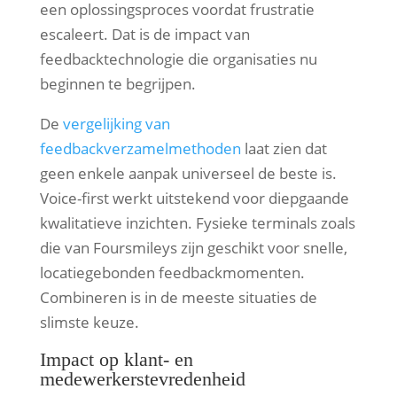
een oplossingsproces voordat frustratie
escaleert. Dat is de impact van
feedbacktechnologie die organisaties nu
beginnen te begrijpen.
De
vergelijking van
feedbackverzamelmethoden
laat zien dat
geen enkele aanpak universeel de beste is.
Voice-first werkt uitstekend voor diepgaande
kwalitatieve inzichten. Fysieke terminals zoals
die van Foursmileys zijn geschikt voor snelle,
locatiegebonden feedbackmomenten.
Combineren is in de meeste situaties de
slimste keuze.
Impact op klant- en
medewerkerstevredenheid