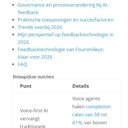
Governance en procesverandering bij AI-
feedback
Praktische toepassingen en succesfactoren
Trends voorbij 2026
Mijn perspectief op feedbacktechnologie in
2026
Feedbacktechnologie van Foursmileys:
klaar voor 2026
FAQ
Belangrijkste inzichten
Punt
Details
Voice agents
halen
completion
Voice-first AI
rates van 38 tot
vervangt
61%
, ver boven
traditionele