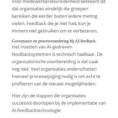
Voor medewerkerstevredenheid betekent dit
dat organisaties eindelijk die groepen
bereiken die eerder buiten iedere meting
vielen. Feedback die je niet had, kun je
immers niet gebruiken om te verbeteren.
Governance en procesverandering bij AI-feedback
Het inzetten van AI-gedreven
feedbacksystemen is technisch haalbaar. De
organisatorische voorbereiding is dat vaak
nog niet. Veel organisaties onderschatten
hoeveel proceswijziging nodig is om echt te
profiteren van de nieuwe mogelijkheden.
Hier zijn de stappen die organisaties
succesvol doorlopen bij de implementatie van
AI-feedbacktechnologie: