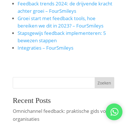
Feedback trends 2024: de drijvende kracht
achter groei – FourSmileys
Groei start met feedback tools, hoe
bereiken we dit in 2023? – FourSmileys
Stapsgewijs feedback implementeren: 5
bewezen stappen
Integraties – FourSmileys
Zoeken
Recent Posts
Omnichannel feedback: praktische gids voor
organisaties