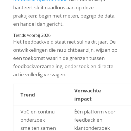
hanteert sluit naadloos aan op deze
praktijken: begin met meten, begrijp de data,
en handel dan gericht.
Trends voorbij 2026
Het feedbackveld staat niet stil na dit jaar. De
ontwikkelingen die nu zichtbaar zijn, wijzen op
een toekomst waarin de grenzen tussen
feedbackverzameling, onderzoek en directe
actie volledig vervagen.
Verwachte
Trend
impact
VoC en continu
Één platform voor
onderzoek
feedback én
smelten samen
klantonderzoek