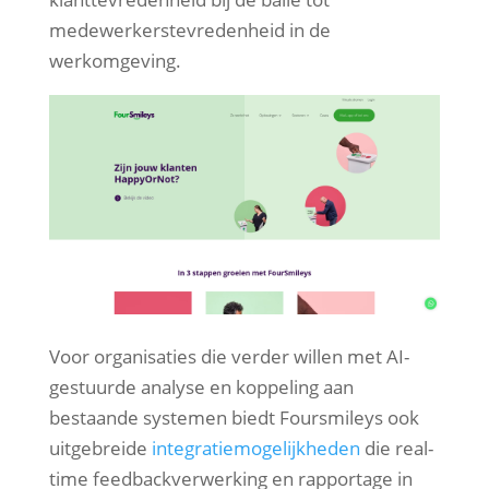
medewerkerstevredenheid in de
werkomgeving.
Voor organisaties die verder willen met AI-
gestuurde analyse en koppeling aan
bestaande systemen biedt Foursmileys ook
uitgebreide
integratiemogelijkheden
die real-
time feedbackverwerking en rapportage in