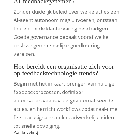
AI-feedbacksystemen?
Zonder duidelijk beleid over welke acties een
AI-agent autonoom mag uitvoeren, ontstaan
fouten die de klantervaring beschadigen.
Goede governance bepaalt vooraf welke
beslissingen menselijke goedkeuring
vereisen.
Hoe bereidt een organisatie zich voor
op feedbacktechnologie trends?
Begin met het in kaart brengen van huidige
feedbackprocessen, definieer
autorisatieniveaus voor geautomatiseerde
acties, en herricht workflows zodat real-time
feedbacksignalen ook daadwerkelijk leiden
tot snelle opvolging.
Aanbeveling