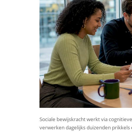
Sociale bewijskracht werkt via cogniti
verwerken dagelijks duizenden prikkels 