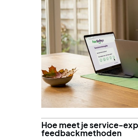
Hoe meet je service-exp
feedbackmethoden