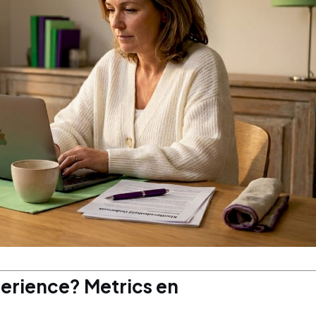
erience? Metrics en