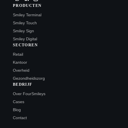
PRODUCTEN
Smiley Terminal
Smiley Touch
Smiley Sign
Smiley Digital
SECTOREN
Retail
Kantoor
Overheid
Gezondheidszorg
BEDRIJF
Over FourSmileys
Cases
Blog
Contact