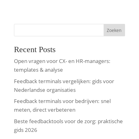
Zoeken
Recent Posts
Open vragen voor CX- en HR-managers:
templates & analyse
Feedback terminals vergelijken: gids voor
Nederlandse organisaties
Feedback terminals voor bedrijven: snel
meten, direct verbeteren
Beste feedbacktools voor de zorg: praktische
gids 2026