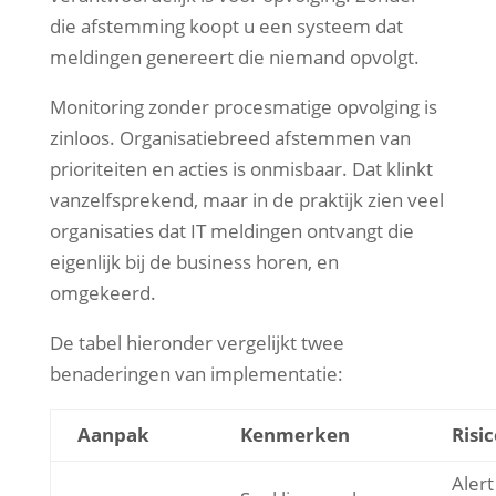
die afstemming koopt u een systeem dat
meldingen genereert die niemand opvolgt.
Monitoring zonder procesmatige opvolging is
zinloos. Organisatiebreed afstemmen van
prioriteiten en acties is onmisbaar. Dat klinkt
vanzelfsprekend, maar in de praktijk zien veel
organisaties dat IT meldingen ontvangt die
eigenlijk bij de business horen, en
omgekeerd.
De tabel hieronder vergelijkt twee
benaderingen van implementatie:
Aanpak
Kenmerken
Risi
Alert