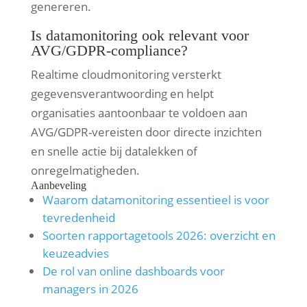
genereren.
Is datamonitoring ook relevant voor
AVG/GDPR-compliance?
Realtime cloudmonitoring versterkt
gegevensverantwoording en helpt
organisaties aantoonbaar te voldoen aan
AVG/GDPR-vereisten door directe inzichten
en snelle actie bij datalekken of
onregelmatigheden.
Aanbeveling
Waarom datamonitoring essentieel is voor
tevredenheid
Soorten rapportagetools 2026: overzicht en
keuzeadvies
De rol van online dashboards voor
managers in 2026