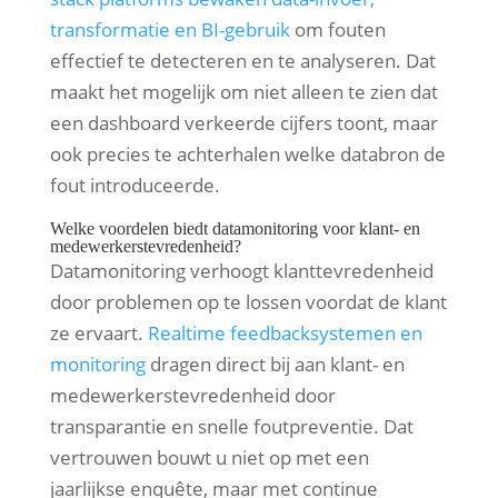
transformatie en BI-gebruik
om fouten
effectief te detecteren en te analyseren. Dat
maakt het mogelijk om niet alleen te zien dat
een dashboard verkeerde cijfers toont, maar
ook precies te achterhalen welke databron de
fout introduceerde.
Welke voordelen biedt datamonitoring voor klant- en
medewerkerstevredenheid?
Datamonitoring verhoogt klanttevredenheid
door problemen op te lossen voordat de klant
ze ervaart.
Realtime feedbacksystemen en
monitoring
dragen direct bij aan klant- en
medewerkerstevredenheid door
transparantie en snelle foutpreventie. Dat
vertrouwen bouwt u niet op met een
jaarlijkse enquête, maar met continue