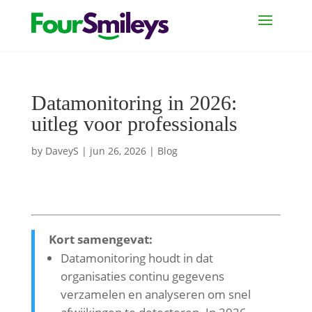
Datamonitoring in 2026:
uitleg voor professionals
by
DaveyS
|
jun 26, 2026
|
Blog
Kort samengevat:
Datamonitoring houdt in dat
organisaties continu gegevens
verzamelen en analyseren om snel