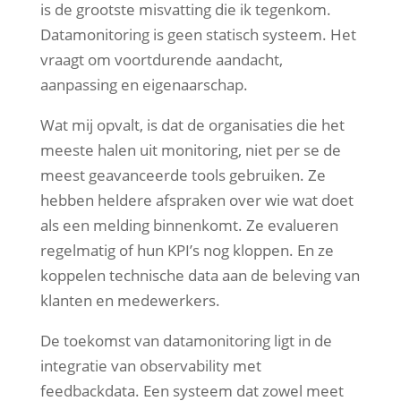
is de grootste misvatting die ik tegenkom.
Datamonitoring is geen statisch systeem. Het
vraagt om voortdurende aandacht,
aanpassing en eigenaarschap.
Wat mij opvalt, is dat de organisaties die het
meeste halen uit monitoring, niet per se de
meest geavanceerde tools gebruiken. Ze
hebben heldere afspraken over wie wat doet
als een melding binnenkomt. Ze evalueren
regelmatig of hun KPI’s nog kloppen. En ze
koppelen technische data aan de beleving van
klanten en medewerkers.
De toekomst van datamonitoring ligt in de
integratie van observability met
feedbackdata. Een systeem dat zowel meet