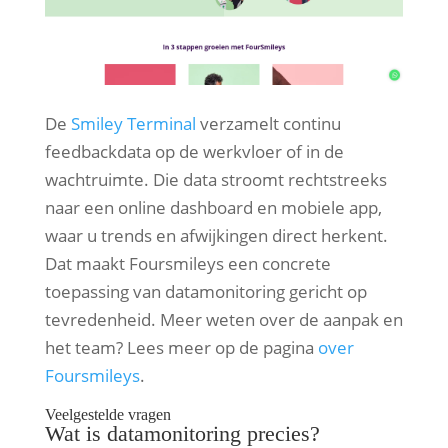
De
Smiley Terminal
verzamelt continu
feedbackdata op de werkvloer of in de
wachtruimte. Die data stroomt rechtstreeks
naar een online dashboard en mobiele app,
waar u trends en afwijkingen direct herkent.
Dat maakt Foursmileys een concrete
toepassing van datamonitoring gericht op
tevredenheid. Meer weten over de aanpak en
het team? Lees meer op de pagina
over
Foursmileys
.
Veelgestelde vragen
Wat is datamonitoring precies?