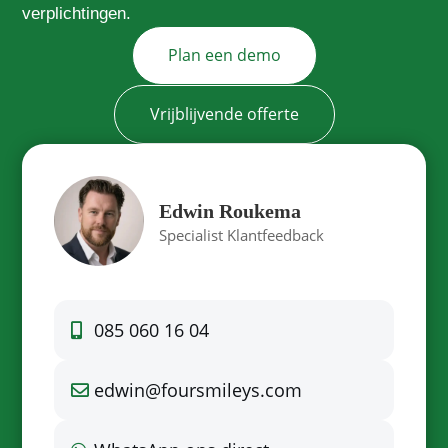
verplichtingen.
Plan een demo
Vrijblijvende offerte
Edwin Roukema
Specialist Klantfeedback
085 060 16 04
edwin@foursmileys.com