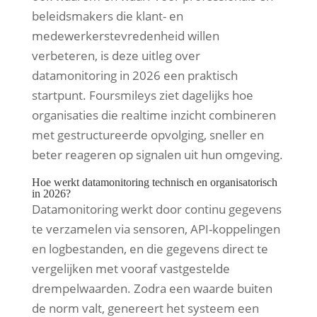
beleidsmakers die klant- en
medewerkerstevredenheid willen
verbeteren, is deze uitleg over
datamonitoring in 2026 een praktisch
startpunt. Foursmileys ziet dagelijks hoe
organisaties die realtime inzicht combineren
met gestructureerde opvolging, sneller en
beter reageren op signalen uit hun omgeving.
Hoe werkt datamonitoring technisch en organisatorisch
in 2026?
Datamonitoring werkt door continu gegevens
te verzamelen via sensoren, API-koppelingen
en logbestanden, en die gegevens direct te
vergelijken met vooraf vastgestelde
drempelwaarden. Zodra een waarde buiten
de norm valt, genereert het systeem een