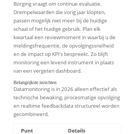
Borging vraagt om continue evaluatie.
Drempelwaarden die vorig jaar klopten,
passen mogelijk niet meer bij de huidige
schaal of het huidige gebruik. Plan elk
kwartaal een reviewmoment in waarbij u de
meldingsfrequentie, de opvolgingssnelheid
en de impact op KPI’s bespreekt. Zo blijft
monitoring een levend instrument in plaats
van een vergeten dashboard.
Belangrijkste inzichten
Datamonitoring is in 2026 alleen effectief als
technische bewaking, procesmatige opvolging
en realtime feedbackdata structureel worden
gecombineerd.
Punt
Details