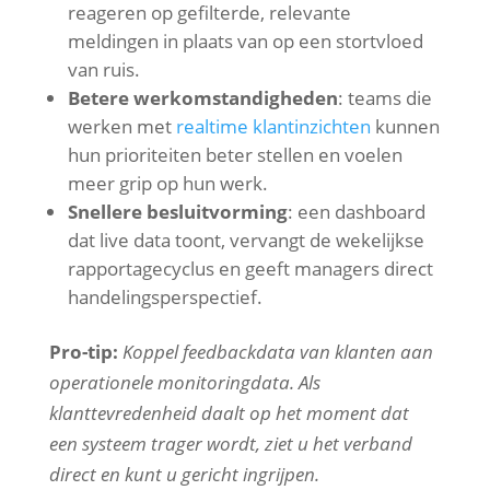
reageren op gefilterde, relevante
meldingen in plaats van op een stortvloed
van ruis.
Betere werkomstandigheden
: teams die
werken met
realtime klantinzichten
kunnen
hun prioriteiten beter stellen en voelen
meer grip op hun werk.
Snellere besluitvorming
: een dashboard
dat live data toont, vervangt de wekelijkse
rapportagecyclus en geeft managers direct
handelingsperspectief.
Pro-tip:
Koppel feedbackdata van klanten aan
operationele monitoringdata. Als
klanttevredenheid daalt op het moment dat
een systeem trager wordt, ziet u het verband
direct en kunt u gericht ingrijpen.