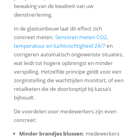
bewaking van de kwaliteit van uw
dienstverlening.
In de glastuinbouw laat dit effect zich
concreet meten.
Sensoren meten CO2,
temperatuur en luchtvochtigheid 24/7
en
corrigeren automatisch ongewenste situaties,
wat leidt tot hogere opbrengst en minder
verspilling. Hetzelfde principe geldt voor een
zorginstelling die wachttijden monitort, of een
retailketen die de doorlooptijd bij kassa’s
bijhoudt.
De voordelen voor medewerkers zijn even
concreet:
Minder brandjes blussen
: medewerkers