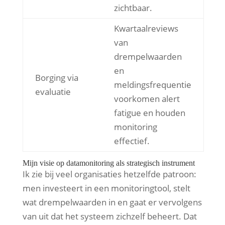
zichtbaar.
Kwartaalreviews
van
drempelwaarden
en
Borging via
meldingsfrequentie
evaluatie
voorkomen alert
fatigue en houden
monitoring
effectief.
Mijn visie op datamonitoring als strategisch instrument
Ik zie bij veel organisaties hetzelfde patroon:
men investeert in een monitoringtool, stelt
wat drempelwaarden in en gaat er vervolgens
van uit dat het systeem zichzelf beheert. Dat