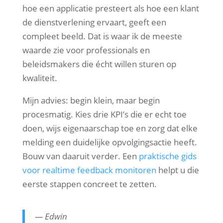
hoe een applicatie presteert als hoe een klant
de dienstverlening ervaart, geeft een
compleet beeld. Dat is waar ik de meeste
waarde zie voor professionals en
beleidsmakers die écht willen sturen op
kwaliteit.
Mijn advies: begin klein, maar begin
procesmatig. Kies drie KPI’s die er echt toe
doen, wijs eigenaarschap toe en zorg dat elke
melding een duidelijke opvolgingsactie heeft.
Bouw van daaruit verder. Een
praktische gids
voor realtime feedback monitoren
helpt u die
eerste stappen concreet te zetten.
— Edwin