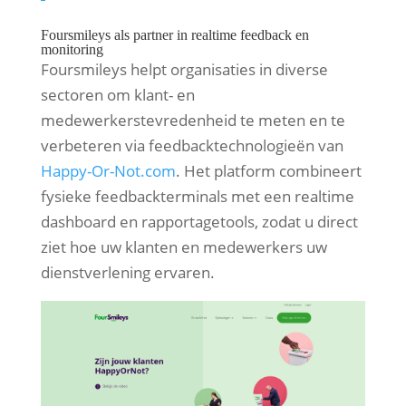
Foursmileys als partner in realtime feedback en
monitoring
Foursmileys helpt organisaties in diverse
sectoren om klant- en
medewerkerstevredenheid te meten en te
verbeteren via feedbacktechnologieën van
Happy-Or-Not.com
. Het platform combineert
fysieke feedbackterminals met een realtime
dashboard en rapportagetools, zodat u direct
ziet hoe uw klanten en medewerkers uw
dienstverlening ervaren.