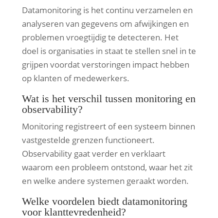
Datamonitoring is het continu verzamelen en
analyseren van gegevens om afwijkingen en
problemen vroegtijdig te detecteren. Het
doel is organisaties in staat te stellen snel in te
grijpen voordat verstoringen impact hebben
op klanten of medewerkers.
Wat is het verschil tussen monitoring en
observability?
Monitoring registreert of een systeem binnen
vastgestelde grenzen functioneert.
Observability gaat verder en verklaart
waarom een probleem ontstond, waar het zit
en welke andere systemen geraakt worden.
Welke voordelen biedt datamonitoring
voor klanttevredenheid?