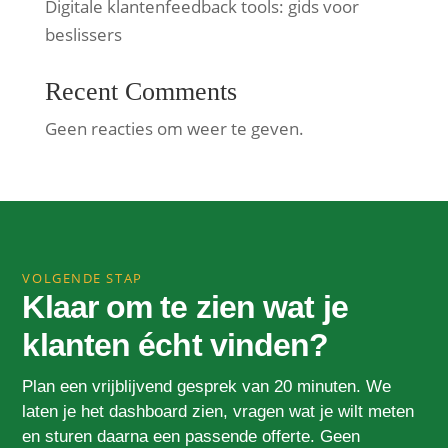
Digitale klantenfeedback tools: gids voor
beslissers
Recent Comments
Geen reacties om weer te geven.
VOLGENDE STAP
Klaar om te zien wat je
klanten écht vinden?
Plan een vrijblijvend gesprek van 20 minuten. We
laten je het dashboard zien, vragen wat je wilt meten
en sturen daarna een passende offerte. Geen