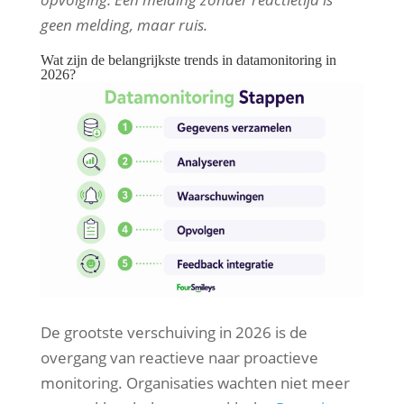
geen melding, maar ruis.
Wat zijn de belangrijkste trends in datamonitoring in
2026?
De grootste verschuiving in 2026 is de
overgang van reactieve naar proactieve
monitoring. Organisaties wachten niet meer