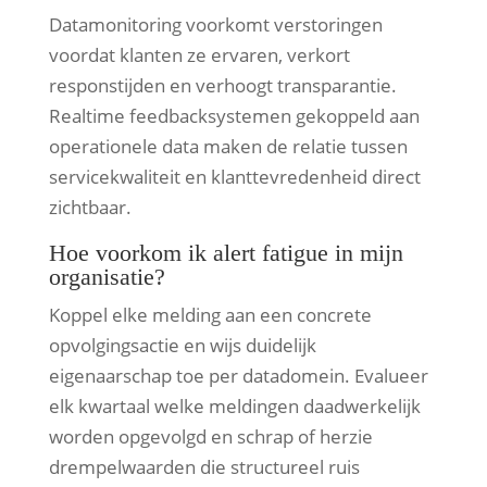
Datamonitoring voorkomt verstoringen
voordat klanten ze ervaren, verkort
responstijden en verhoogt transparantie.
Realtime feedbacksystemen gekoppeld aan
operationele data maken de relatie tussen
servicekwaliteit en klanttevredenheid direct
zichtbaar.
Hoe voorkom ik alert fatigue in mijn
organisatie?
Koppel elke melding aan een concrete
opvolgingsactie en wijs duidelijk
eigenaarschap toe per datadomein. Evalueer
elk kwartaal welke meldingen daadwerkelijk
worden opgevolgd en schrap of herzie
drempelwaarden die structureel ruis