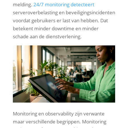
melding.
24/7 monitoring detecteert
serveroverbelasting en beveiligingsincidenten
voordat gebruikers er last van hebben. Dat
betekent minder downtime en minder
schade aan de dienstverlening.
Monitoring en observability zijn verwante
maar verschillende begrippen. Monitoring